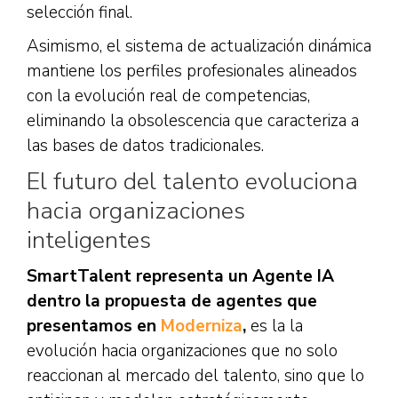
selección final.
Asimismo, el sistema de actualización dinámica
mantiene los perfiles profesionales alineados
con la evolución real de competencias,
eliminando la obsolescencia que caracteriza a
las bases de datos tradicionales.
El futuro del talento evoluciona
hacia organizaciones
inteligentes
SmartTalent representa un Agente IA
dentro la propuesta de agentes que
presentamos en
Moderniza
,
es la la
evolución hacia organizaciones que no solo
reaccionan al mercado del talento, sino que lo