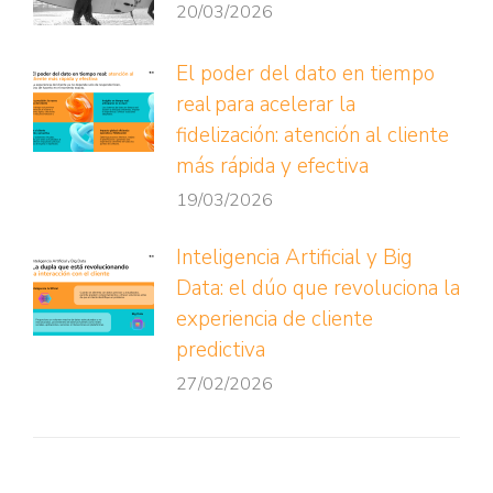
20/03/2026
El poder del dato en tiempo
real para acelerar la
fidelización: atención al cliente
más rápida y efectiva
19/03/2026
Inteligencia Artificial y Big
Data: el dúo que revoluciona la
experiencia de cliente
predictiva
27/02/2026