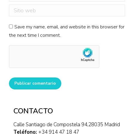
Sitio web
Save my name, email, and website in this browser for
the next time I comment.
Publicar comentario
CONTACTO
Calle Santiago de Compostela 94,28035 Madrid
Teléfono:
+34 914 47 18 47