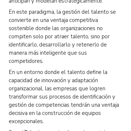
anticipan y modelan estratégicamente.
En este paradigma, la gestión del talento se
convierte en una ventaja competitiva
sostenible donde las organizaciones no
compiten solo por atraer talento, sino por
identificarlo, desarrollarlo y retenerlo de
manera más inteligente que sus
competidores.
En un entorno donde el talento define la
capacidad de innovación y adaptación
organizacional, las empresas que logren
transformar sus procesos de identificación y
gestión de competencias tendrán una ventaja
decisiva en la construcción de equipos
excepcionales.