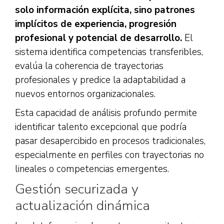
solo información explícita, sino patrones
implícitos de experiencia, progresión
profesional y potencial de desarrollo.
El
sistema identifica competencias transferibles,
evalúa la coherencia de trayectorias
profesionales y predice la adaptabilidad a
nuevos entornos organizacionales.
Esta capacidad de análisis profundo permite
identificar talento excepcional que podría
pasar desapercibido en procesos tradicionales,
especialmente en perfiles con trayectorias no
lineales o competencias emergentes.
Gestión securizada y
actualización dinámica