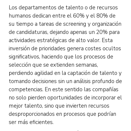
Los departamentos de talento o de recursos
humanos dedican entre el 60% y el 80% de
su tiempo a tareas de screening y organización
de candidaturas, dejando apenas un 20% para
actividades estratégicas de alto valor. Esta
inversión de prioridades genera costes ocultos
significativos, haciendo que los procesos de
selección que se extienden semanas,
perdiendo agilidad en la captación de talento y
tomando decisiones sin un análisis profundo de
competencias. En este sentido las compañías
no solo pierden oportunidades de incorporar el
mejor talento, sino que invierten recursos
desproporcionados en procesos que podrían
ser más eficientes.