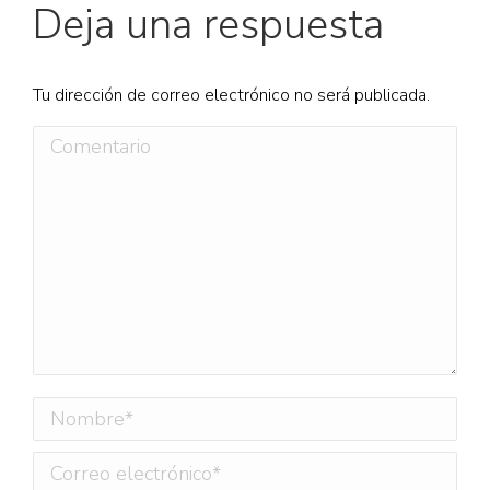
Deja una respuesta
Tu dirección de correo electrónico no será publicada.
Comentario
Nombre *
Correo electrónico *