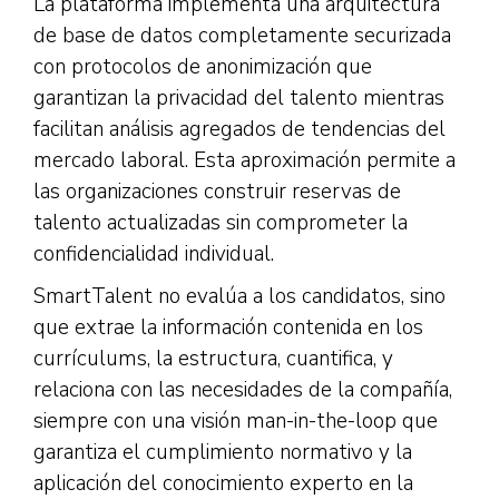
La plataforma implementa una arquitectura
de base de datos completamente securizada
con protocolos de anonimización que
garantizan la privacidad del talento mientras
facilitan análisis agregados de tendencias del
mercado laboral. Esta aproximación permite a
las organizaciones construir reservas de
talento actualizadas sin comprometer la
confidencialidad individual.
SmartTalent no evalúa a los candidatos, sino
que extrae la información contenida en los
currículums, la estructura, cuantifica, y
relaciona con las necesidades de la compañía,
siempre con una visión man-in-the-loop que
garantiza el cumplimiento normativo y la
aplicación del conocimiento experto en la