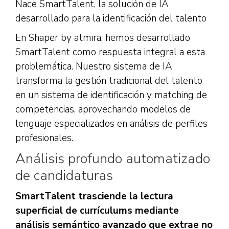
Nace SmartTalent, la solución de IA
desarrollado para la identificación del talento
En Shaper by atmira, hemos desarrollado
SmartTalent como respuesta integral a esta
problemática. Nuestro sistema de IA
transforma la gestión tradicional del talento
en un sistema de identificación y matching de
competencias, aprovechando modelos de
lenguaje especializados en análisis de perfiles
profesionales.
Análisis profundo automatizado
de candidaturas
SmartTalent trasciende la lectura
superficial de currículums mediante
análisis semántico avanzado que extrae no