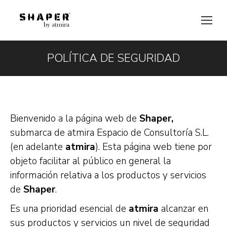
POLÍTICA DE SEGURIDAD
Estás aquí:
Bienvenido a la página web de
Shaper,
submarca de atmira Espacio de Consultoría S.L.
(en adelante
atmira
). Esta página web tiene por
objeto facilitar al público en general la
información relativa a los productos y servicios
de
Shaper
.
Es una prioridad esencial de
atmira
alcanzar en
sus productos y servicios un nivel de seguridad