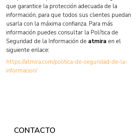
que garantice la protección adecuada de la
información, para que todos sus clientes puedan
usarla con la máxima confianza. Para más
información puedes consultar la Política de
Seguridad de la Información de
atmira
en el
siguiente enlace:
https://atmira.com/politica-de-seguridad-de-la-
informacion/
CONTACTO