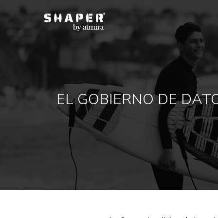
EL GOBIERNO DE DAT