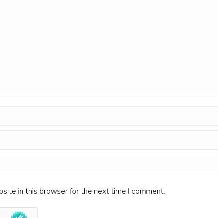
ite in this browser for the next time I comment.