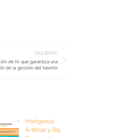
SIGUIENTE
ción de IA que garantiza una
ón de la gestión del talento
Inteligencia
Artificial y Big