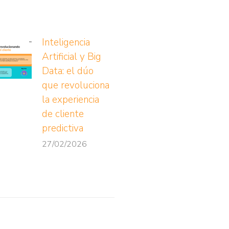
Inteligencia
Artificial y Big
Data: el dúo
que revoluciona
la experiencia
de cliente
predictiva
27/02/2026