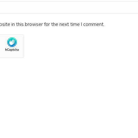
ite in this browser for the next time I comment.