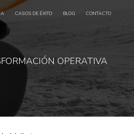
ZA
CASOS DE ÉXITO
BLOG
CONTACTO
NSFORMACIÓN OPERATIVA