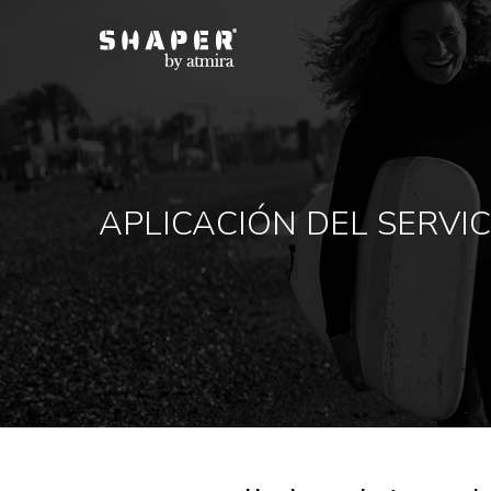
APLICACIÓN DEL SERVI