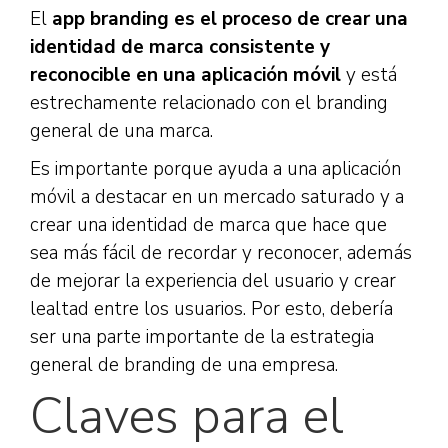
El
app branding es el proceso de crear una
identidad de marca consistente y
reconocible en una aplicación móvil
y está
estrechamente relacionado con el branding
general de una marca.
Es importante porque ayuda a una aplicación
móvil a destacar en un mercado saturado y a
crear una identidad de marca que hace que
sea más fácil de recordar y reconocer, además
de mejorar la experiencia del usuario y crear
lealtad entre los usuarios. Por esto, debería
ser una parte importante de la estrategia
general de branding de una empresa.
Claves para el