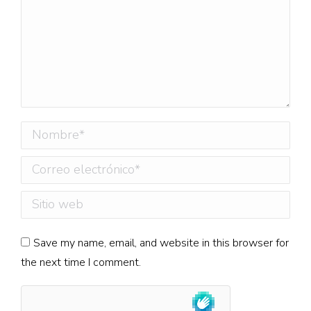
Nombre *
Correo electrónico *
Sitio web
Save my name, email, and website in this browser for
the next time I comment.