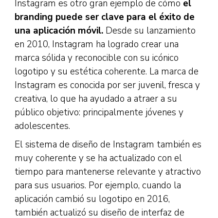
Instagram es otro gran ejemplo de cómo
el
branding puede ser clave para el éxito de
una aplicación móvil.
Desde su lanzamiento
en 2010, Instagram ha logrado crear una
marca sólida y reconocible con su icónico
logotipo y su estética coherente. La marca de
Instagram es conocida por ser juvenil, fresca y
creativa, lo que ha ayudado a atraer a su
público objetivo: principalmente jóvenes y
adolescentes.
El sistema de diseño de Instagram también es
muy coherente y se ha actualizado con el
tiempo para mantenerse relevante y atractivo
para sus usuarios. Por ejemplo, cuando la
aplicación cambió su logotipo en 2016,
también actualizó su diseño de interfaz de