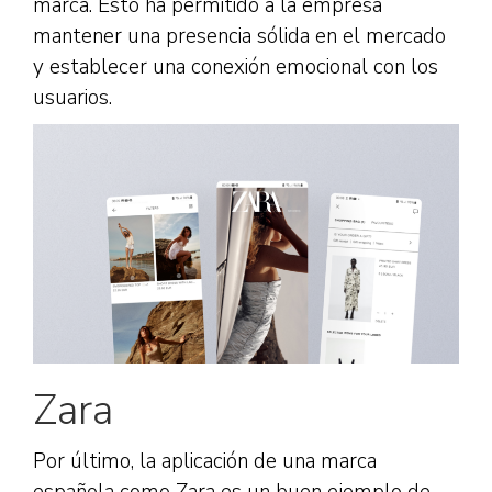
marca. Esto ha permitido a la empresa
mantener una presencia sólida en el mercado
y establecer una conexión emocional con los
usuarios.
Zara
Por último, la aplicación de una marca
española como Zara es un buen ejemplo de