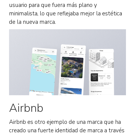
usuario para que fuera más plano y
minimalista, lo que reflejaba mejor la estética
de la nueva marca.
Airbnb
Airbnb es otro ejemplo de una marca que ha
creado una fuerte identidad de marca a través