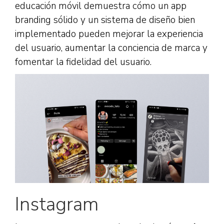
educación móvil demuestra cómo un app
branding sólido y un sistema de diseño bien
implementado pueden mejorar la experiencia
del usuario, aumentar la conciencia de marca y
fomentar la fidelidad del usuario.
Instagram