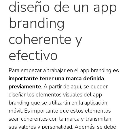
diseño de un app
branding
coherente y
efectivo
Para empezar a trabajar en el app branding
es
importante tener una marca definida
previamente
. A partir de aquí, se pueden
diseñar los elementos visuales del app
branding que se utilizarán en la aplicación
móvil. Es importante que estos elementos
sean coherentes con la marca y transmitan
sus valores y personalidad. Además, se debe