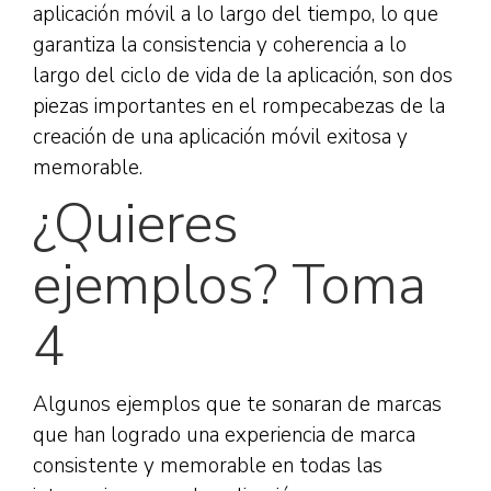
aplicación móvil a lo largo del tiempo, lo que
garantiza la consistencia y coherencia a lo
largo del ciclo de vida de la aplicación, son dos
piezas importantes en el rompecabezas de la
creación de una aplicación móvil exitosa y
memorable.
¿Quieres
ejemplos? Toma
4
Algunos ejemplos que te sonaran de marcas
que han logrado una experiencia de marca
consistente y memorable en todas las