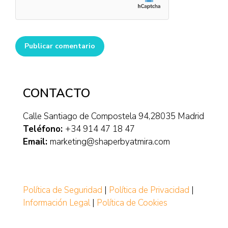
Publicar comentario
CONTACTO
Calle Santiago de Compostela 94,28035 Madrid
Teléfono:
+34 914 47 18 47
Email:
marketing@shaperbyatmira.com
Política de Seguridad
|
Política de Privacidad
|
Información Legal
|
Política de Cookies