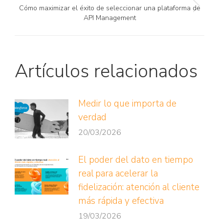
Cómo maximizar el éxito de seleccionar una plataforma de
Publicación
API Management
siguiente:
Artículos relacionados
Medir lo que importa de
verdad
20/03/2026
El poder del dato en tiempo
real para acelerar la
fidelización: atención al cliente
más rápida y efectiva
19/03/2026