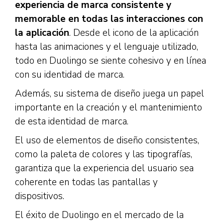
experiencia de marca consistente y
memorable en todas las interacciones con
la aplicación
. Desde el icono de la aplicación
hasta las animaciones y el lenguaje utilizado,
todo en Duolingo se siente cohesivo y en línea
con su identidad de marca.
Además, su sistema de diseño juega un papel
importante en la creación y el mantenimiento
de esta identidad de marca.
El uso de elementos de diseño consistentes,
como la paleta de colores y las tipografías,
garantiza que la experiencia del usuario sea
coherente en todas las pantallas y
dispositivos.
El éxito de Duolingo en el mercado de la