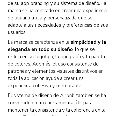
de su app branding y su sistema de diseño. La
marca se ha centrado en crear una experiencia
de usuario única y personalizada que se
adapta a las necesidades y preferencias de sus
usuarios.
La marca se caracteriza en la
simplicidad y la
elegancia en todo su diseño
, lo que se
refleja en su logotipo, la tipografía y la paleta
de colores. Además, el uso consistente de
patrones y elementos visuales distintivos en
toda la aplicación ayuda a crear una
experiencia cohesiva y memorable.
El sistema de diseño de Airbnb también se ha
convertido en una herramienta útil para
mantener la consistencia y la coherencia en la