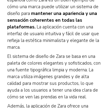
cómo una marca puede utilizar un sistema de
diseño para
mantener una apariencia y una
sensación coherentes en todas las
plataformas.
La aplicación cuenta con una
interfaz de usuario intuitiva y fácil de usar que
refleja la estética minimalista y elegante de la
marca.
El sistema de diseño de Zara se basa en una
paleta de colores elegantes y sofisticados, con
una fuente tipográfica limpia y moderna. La
marca utiliza imágenes grandes y de alta
calidad para mostrar sus productos, lo que
ayuda a los usuarios a tener una idea clara de
cómo se ven las prendas en la vida real.
Además, la aplicación de Zara ofrece una