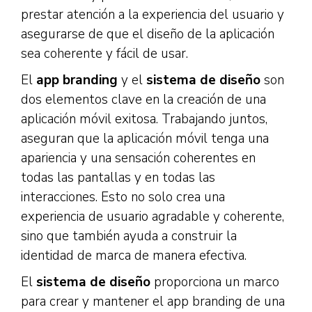
prestar atención a la experiencia del usuario y
asegurarse de que el diseño de la aplicación
sea coherente y fácil de usar.
El
app branding
y el
sistema de diseño
son
dos elementos clave en la creación de una
aplicación móvil exitosa. Trabajando juntos,
aseguran que la aplicación móvil tenga una
apariencia y una sensación coherentes en
todas las pantallas y en todas las
interacciones. Esto no solo crea una
experiencia de usuario agradable y coherente,
sino que también ayuda a construir la
identidad de marca de manera efectiva.
El
sistema de diseño
proporciona un marco
para crear y mantener el app branding de una