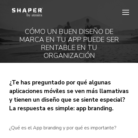
CÓMO UN BUEN DISEÑO DE
MARCA EN TU APP PUEDE SER
Estás aquí:
RENTABLE EN TU
ORGANIZACIÓN
¿Te has preguntado por qué algunas
aplicaciones móviles se ven más llamativas
y tienen un diseño que se siente especial?
La respuesta es simple: app branding.
¿Qué es el App branding y por qué es importante?