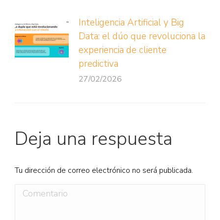
Inteligencia Artificial y Big
Data: el dúo que revoluciona la
experiencia de cliente
predictiva
27/02/2026
Deja una respuesta
Tu dirección de correo electrónico no será publicada.
Comentario