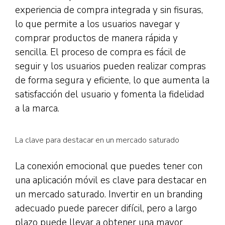
experiencia de compra integrada y sin fisuras,
lo que permite a los usuarios navegar y
comprar productos de manera rápida y
sencilla. El proceso de compra es fácil de
seguir y los usuarios pueden realizar compras
de forma segura y eficiente, lo que aumenta la
satisfacción del usuario y fomenta la fidelidad
a la marca.
La clave para destacar en un mercado saturado
La conexión emocional que puedes tener con
una aplicación móvil es clave para destacar en
un mercado saturado. Invertir en un branding
adecuado puede parecer difícil, pero a largo
plazo puede llevar a obtener una mayor