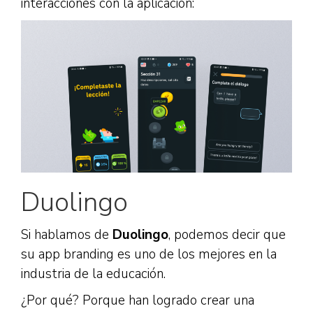
interacciones con la aplicación:
Duolingo
Si hablamos de
Duolingo
, podemos decir que
su app branding es uno de los mejores en la
industria de la educación.
¿Por qué? Porque han logrado crear una