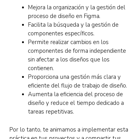
Mejora la organización y la gestión del
proceso de diseño en Figma.
Facilita la búsqueda y la gestión de
componentes específicos.
Permite realizar cambios en los
componentes de forma independiente
sin afectar a los diseños que los
contienen.
Proporciona una gestión más clara y
eficiente del flujo de trabajo de diseño.
Aumenta la eficiencia del proceso de
diseño y reduce el tiempo dedicado a
tareas repetitivas.
Por lo tanto, te animamos a implementar esta
práctica en tus proyectos y a compartir tus