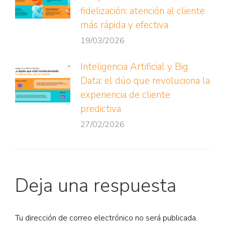
fidelización: atención al cliente
más rápida y efectiva
19/03/2026
Inteligencia Artificial y Big
Data: el dúo que revoluciona la
experiencia de cliente
predictiva
27/02/2026
Deja una respuesta
Tu dirección de correo electrónico no será publicada.