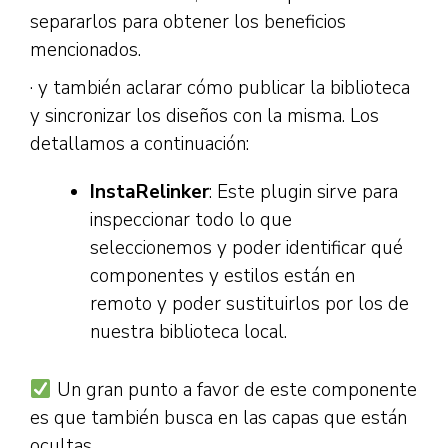
separarlos para obtener los beneficios
mencionados.
· y también aclarar cómo publicar la biblioteca
y sincronizar los diseños con la misma. Los
detallamos a continuación:
InstaRelinker
: Este plugin sirve para
inspeccionar todo lo que
seleccionemos y poder identificar qué
componentes y estilos están en
remoto y poder sustituirlos por los de
nuestra biblioteca local.
Un gran punto a favor de este componente
es que también busca en las capas que están
ocultas.