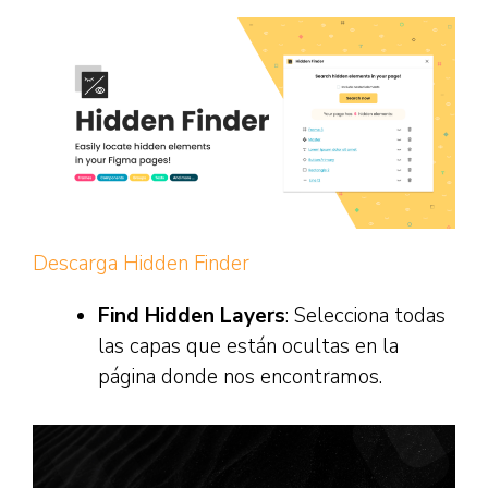
Descarga Hidden Finder
Find Hidden Layers
: Selecciona todas
las capas que están ocultas en la
página donde nos encontramos.