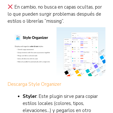
En cambio, no busca en capas ocultas, por
lo que pueden surgir problemas después de
estilos o librerías “missing”.
Descarga Style Organizer
Styler
: Este plugin sirve para copiar
estilos locales (colores, tipos,
elevaciones…) y pegarlos en otro