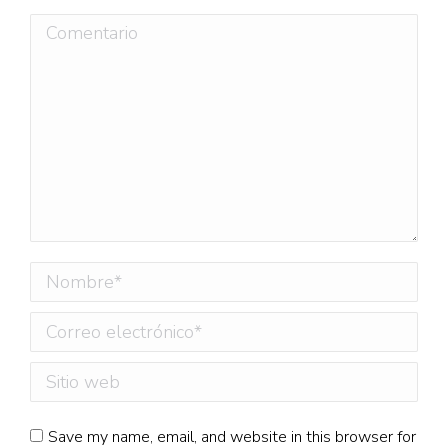
Comentario
Nombre *
Correo electrónico *
Sitio web
Save my name, email, and website in this browser for