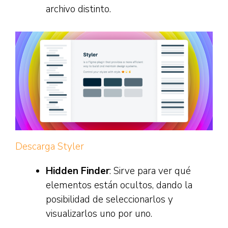
archivo distinto.
Descarga Styler
Hidden Finder
: Sirve para ver qué
elementos están ocultos, dando la
posibilidad de seleccionarlos y
visualizarlos uno por uno.