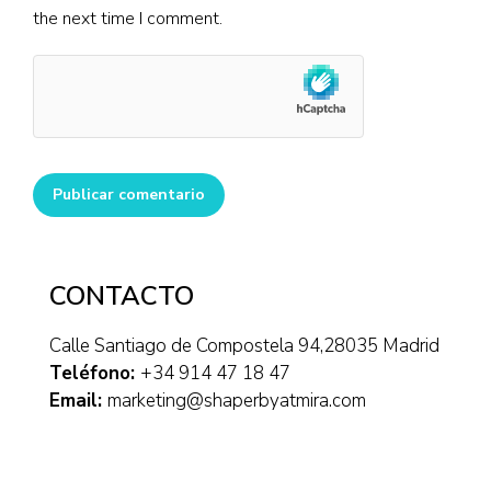
the next time I comment.
Publicar comentario
CONTACTO
Calle Santiago de Compostela 94,28035 Madrid
Teléfono:
+34 914 47 18 47
Email:
marketing@shaperbyatmira.com