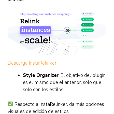
Descarga InstaRelinker
Style Organizer
: El objetivo del plugin
es el mismo que el anterior, solo que
solo con los estilos.
Respecto a InstaRelinker, da más opciones
visuales de edición de estilos.