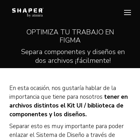
OPTIMIZA TU TRABAJO EN
FIGMA
Estás aquí:
Separa componentes y diseños en
dos archivos ¡fácilmente!
En esta ocasión, nos gustaría hablar de la
importancia que tiene para nosotros
tener en
archivos distintos el Kit UI / biblioteca de
componentes y los diseños.
Separar esto es muy importante para poder
enlazar el Sistema de Diseño a través de