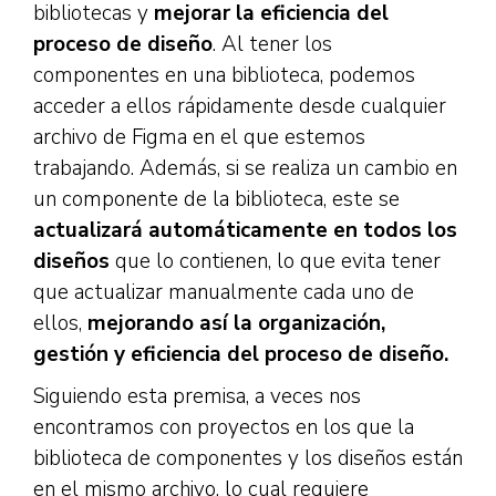
bibliotecas y
mejorar la eficiencia del
proceso de diseño
. Al tener los
componentes en una biblioteca, podemos
acceder a ellos rápidamente desde cualquier
archivo de Figma en el que estemos
trabajando. Además, si se realiza un cambio en
un componente de la biblioteca, este se
actualizará automáticamente en todos los
diseños
que lo contienen, lo que evita tener
que actualizar manualmente cada uno de
ellos,
mejorando así la organización,
gestión y eficiencia del proceso de diseño.
Siguiendo esta premisa, a veces nos
encontramos con proyectos en los que la
biblioteca de componentes y los diseños están
en el mismo archivo, lo cual requiere