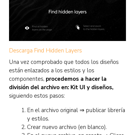
Descarga Find Hidden Layers
Una vez comprobado que todos los diseños
están enlazados a los estilos y los
componentes,
procedemos a hacer la
división del archivo en: Kit UI y diseños,
siguiendo estos pasos:
En el archivo original ⇒ publicar librería
y estilos.
Crear nuevo archivo (en blanco).