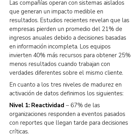
Las compañías operan con sistemas aislados
que generan un impacto medible en
resultados. Estudios recientes revelan que las
empresas pierden un promedio del 21% de
ingresos anuales debido a decisiones basadas
en información incompleta. Los equipos
invierten 40% más recursos para obtener 25%
menos resultados cuando trabajan con
verdades diferentes sobre el mismo cliente.
En cuanto a los tres niveles de madurez en
activación de datos definimos los siguientes:
Nivel 1: Reactividad
– 67% de las
organizaciones responden a eventos pasados
con reportes que llegan tarde para decisiones
críticas.