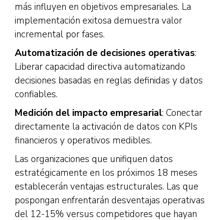
más influyen en objetivos empresariales. La
implementación exitosa demuestra valor
incremental por fases.
Automatización de decisiones operativas
:
Liberar capacidad directiva automatizando
decisiones basadas en reglas definidas y datos
confiables.
Medición del impacto empresarial
: Conectar
directamente la activación de datos con KPIs
financieros y operativos medibles.
Las organizaciones que unifiquen datos
estratégicamente en los próximos 18 meses
establecerán ventajas estructurales. Las que
pospongan enfrentarán desventajas operativas
del 12-15% versus competidores que hayan