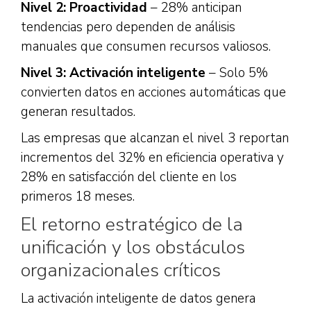
Nivel 2: Proactividad
– 28% anticipan
tendencias pero dependen de análisis
manuales que consumen recursos valiosos.
Nivel 3: Activación inteligente
– Solo 5%
convierten datos en acciones automáticas que
generan resultados.
Las empresas que alcanzan el nivel 3 reportan
incrementos del 32% en eficiencia operativa y
28% en satisfacción del cliente en los
primeros 18 meses.
El retorno estratégico de la
unificación y los obstáculos
organizacionales críticos
La activación inteligente de datos genera