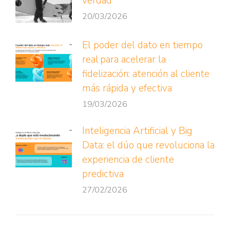
verdad
20/03/2026
El poder del dato en tiempo
real para acelerar la
fidelización: atención al cliente
más rápida y efectiva
19/03/2026
Inteligencia Artificial y Big
Data: el dúo que revoluciona la
experiencia de cliente
predictiva
27/02/2026