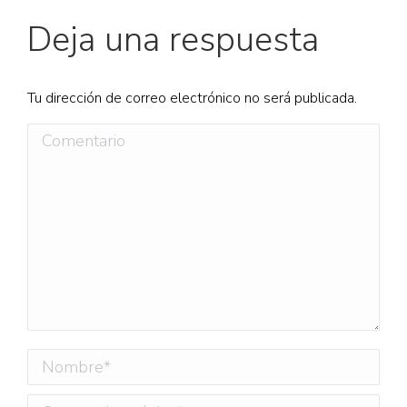
Deja una respuesta
Tu dirección de correo electrónico no será publicada.
Comentario
Nombre *