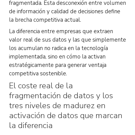
fragmentada. Esta desconexión entre volumen
de información y calidad de decisiones define
la brecha competitiva actual.
La diferencia entre empresas que extraen
valor real de sus datos y las que simplemente
los acumulan no radica en la tecnología
implementada, sino en cómo la activan
estratégicamente para generar ventaja
competitiva sostenible.
El coste real de la
fragmentación de datos y los
tres niveles de madurez en
activación de datos que marcan
la diferencia