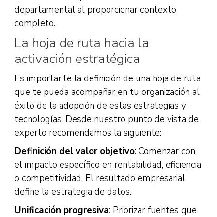
departamental al proporcionar contexto
completo.
La hoja de ruta hacia la
activación estratégica
Es importante la definición de una hoja de ruta
que te pueda acompañar en tu organización al
éxito de la adopción de estas estrategias y
tecnologías. Desde nuestro punto de vista de
experto recomendamos la siguiente:
Definición del valor objetivo
: Comenzar con
el impacto específico en rentabilidad, eficiencia
o competitividad. El resultado empresarial
define la estrategia de datos.
Unificación progresiva
: Priorizar fuentes que