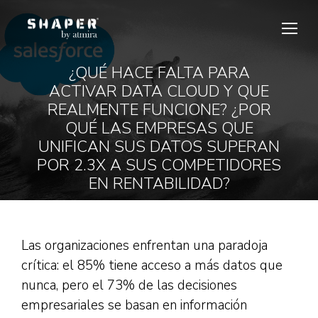
¿QUÉ HACE FALTA PARA
ACTIVAR DATA CLOUD Y QUE
REALMENTE FUNCIONE? ¿POR
QUÉ LAS EMPRESAS QUE
Estás aquí:
UNIFICAN SUS DATOS SUPERAN
POR 2.3X A SUS COMPETIDORES
EN RENTABILIDAD?
Las organizaciones enfrentan una paradoja
crítica: el 85% tiene acceso a más datos que
nunca, pero el 73% de las decisiones
empresariales se basan en información