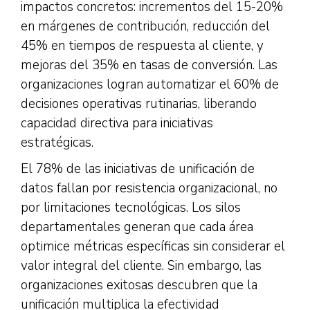
impactos concretos: incrementos del 15-20%
en márgenes de contribución, reducción del
45% en tiempos de respuesta al cliente, y
mejoras del 35% en tasas de conversión. Las
organizaciones logran automatizar el 60% de
decisiones operativas rutinarias, liberando
capacidad directiva para iniciativas
estratégicas.
El 78% de las iniciativas de unificación de
datos fallan por resistencia organizacional, no
por limitaciones tecnológicas. Los silos
departamentales generan que cada área
optimice métricas específicas sin considerar el
valor integral del cliente. Sin embargo, las
organizaciones exitosas descubren que la
unificación multiplica la efectividad