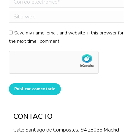
Correo electrónico *
Sitio web
Save my name, email, and website in this browser for
the next time I comment.
Publicar comentario
CONTACTO
Calle Santiago de Compostela 94,28035 Madrid