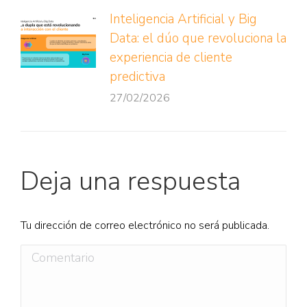
Inteligencia Artificial y Big
Data: el dúo que revoluciona la
experiencia de cliente
predictiva
27/02/2026
Deja una respuesta
Tu dirección de correo electrónico no será publicada.
Comentario