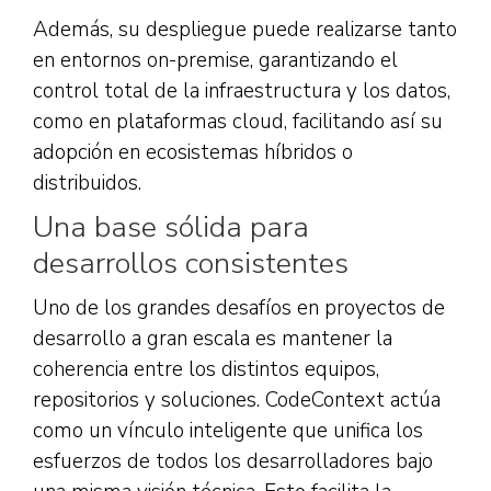
Además, su despliegue puede realizarse tanto
en entornos on-premise, garantizando el
control total de la infraestructura y los datos,
como en plataformas cloud, facilitando así su
adopción en ecosistemas híbridos o
distribuidos.
Una base sólida para
desarrollos consistentes
Uno de los grandes desafíos en proyectos de
desarrollo a gran escala es mantener la
coherencia entre los distintos equipos,
repositorios y soluciones. CodeContext actúa
como un vínculo inteligente que unifica los
esfuerzos de todos los desarrolladores bajo