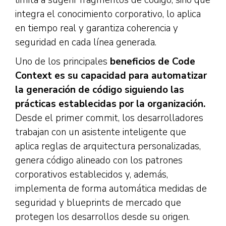
limita a sugerir fragmentos de código, sino que
integra el conocimiento corporativo, lo aplica
en tiempo real y garantiza coherencia y
seguridad en cada línea generada.
Uno de los principales
beneficios de Code
Context es su capacidad para automatizar
la generación de código siguiendo las
prácticas establecidas por la organización.
Desde el primer commit, los desarrolladores
trabajan con un asistente inteligente que
aplica reglas de arquitectura personalizadas,
genera código alineado con los patrones
corporativos establecidos y, además,
implementa de forma automática medidas de
seguridad y blueprints de mercado que
protegen los desarrollos desde su origen.