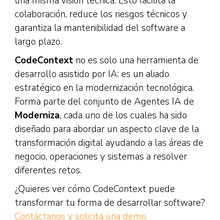
una misma visión técnica. Esto facilita la
colaboración, reduce los riesgos técnicos y
garantiza la mantenibilidad del software a
largo plazo.
CodeContext
no es solo una herramienta de
desarrollo asistido por IA: es un aliado
estratégico en la modernización tecnológica.
Forma parte del conjunto de Agentes IA de
Moderniza
, cada uno de los cuales ha sido
diseñado para abordar un aspecto clave de la
transformación digital ayudando a las áreas de
negocio, operaciones y sistemas a resolver
diferentes retos.
¿Quieres ver cómo CodeContext puede
transformar tu forma de desarrollar software?
Contáctanos y solicita una demo