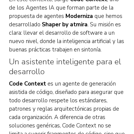
de los Agentes IA que forman parte de la
propuesta de agentes
Moderniza
que hemos
desarrollado
Shaper by atmira
. Su misión es
clara: llevar el desarrollo de software a un
nuevo nivel, donde la inteligencia artificial y las
buenas prácticas trabajen en sintonía.
Un asistente inteligente para el
desarrollo
Code Context
es un agente de generación
asistida de código, diseñado para asegurar que
todo desarrollo respete los estándares,
patrones y reglas arquitectónicas propias de
cada organización. A diferencia de otras
soluciones genéricas, Code Context no se