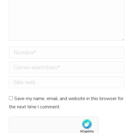
Nombre *
Correo electrónico *
Sitio web
Save my name, email, and website in this browser for
the next time I comment.