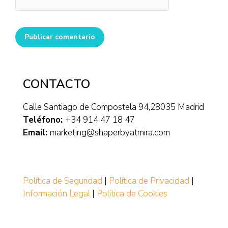
Publicar comentario
CONTACTO
Calle Santiago de Compostela 94,28035 Madrid
Teléfono:
+34 914 47 18 47
Email:
marketing@shaperbyatmira.com
Política de Seguridad
|
Política de Privacidad
|
Información Legal
|
Política de Cookies