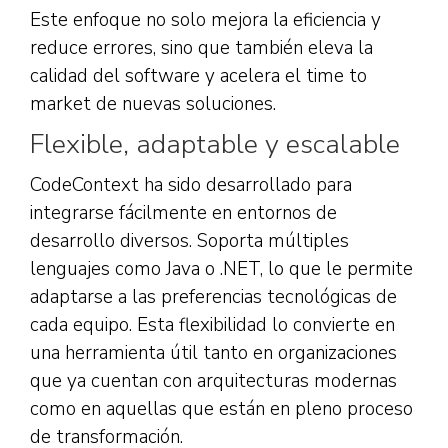
Este enfoque no solo mejora la eficiencia y
reduce errores, sino que también eleva la
calidad del software y acelera el time to
market de nuevas soluciones.
Flexible, adaptable y escalable
CodeContext ha sido desarrollado para
integrarse fácilmente en entornos de
desarrollo diversos. Soporta múltiples
lenguajes como Java o .NET, lo que le permite
adaptarse a las preferencias tecnológicas de
cada equipo. Esta flexibilidad lo convierte en
una herramienta útil tanto en organizaciones
que ya cuentan con arquitecturas modernas
como en aquellas que están en pleno proceso
de transformación.