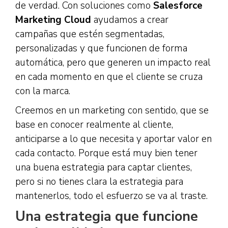
de verdad. Con soluciones como
Salesforce
Marketing Cloud
ayudamos a crear
campañas que estén segmentadas,
personalizadas y que funcionen de forma
automática, pero que generen un impacto real
en cada momento en que el cliente se cruza
con la marca.
Creemos en un marketing con sentido, que se
base en conocer realmente al cliente,
anticiparse a lo que necesita y aportar valor en
cada contacto. Porque está muy bien tener
una buena estrategia para captar clientes,
pero si no tienes clara la estrategia para
mantenerlos, todo el esfuerzo se va al traste.
Una estrategia que funcione