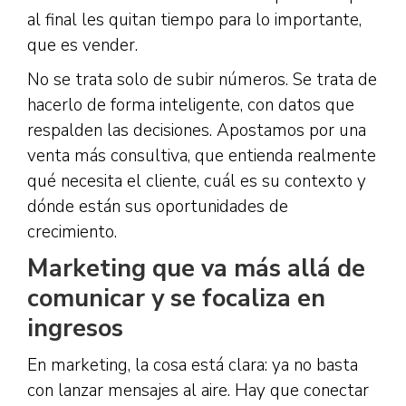
al final les quitan tiempo para lo importante,
que es vender.
No se trata solo de subir números. Se trata de
hacerlo de forma inteligente, con datos que
respalden las decisiones. Apostamos por una
venta más consultiva, que entienda realmente
qué necesita el cliente, cuál es su contexto y
dónde están sus oportunidades de
crecimiento.
Marketing que va más allá de
comunicar y se focaliza en
ingresos
En marketing, la cosa está clara: ya no basta
con lanzar mensajes al aire. Hay que conectar