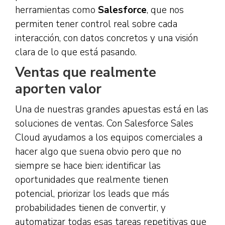
herramientas como
Salesforce
, que nos
permiten tener control real sobre cada
interacción, con datos concretos y una visión
clara de lo que está pasando.
Ventas que realmente
aporten valor
Una de nuestras grandes apuestas está en las
soluciones de ventas. Con Salesforce Sales
Cloud ayudamos a los equipos comerciales a
hacer algo que suena obvio pero que no
siempre se hace bien: identificar las
oportunidades que realmente tienen
potencial, priorizar los leads que más
probabilidades tienen de convertir, y
automatizar todas esas tareas repetitivas que