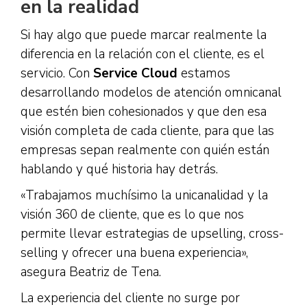
en la realidad
Si hay algo que puede marcar realmente la
diferencia en la relación con el cliente, es el
servicio. Con
Service Cloud
estamos
desarrollando modelos de atención omnicanal
que estén bien cohesionados y que den esa
visión completa de cada cliente, para que las
empresas sepan realmente con quién están
hablando y qué historia hay detrás.
«Trabajamos muchísimo la unicanalidad y la
visión 360 de cliente, que es lo que nos
permite llevar estrategias de upselling, cross-
selling y ofrecer una buena experiencia»,
asegura Beatriz de Tena.
La experiencia del cliente no surge por