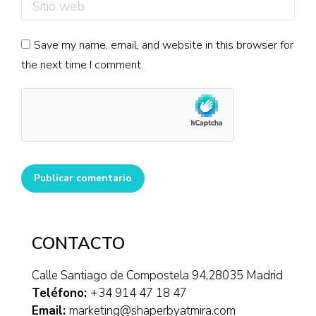
Sitio web
Save my name, email, and website in this browser for
the next time I comment.
Publicar comentario
CONTACTO
Calle Santiago de Compostela 94,28035 Madrid
Teléfono:
+34 914 47 18 47
Email:
marketing@shaperbyatmira.com