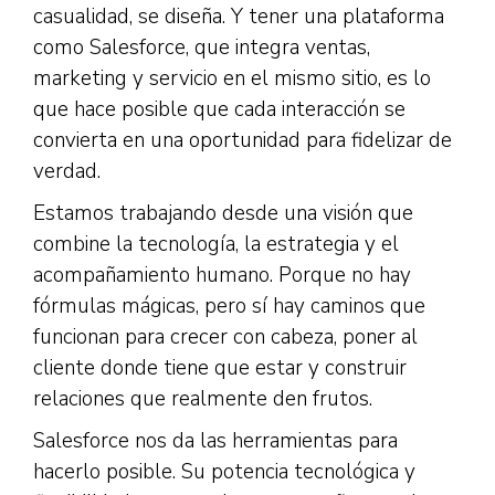
casualidad, se diseña. Y tener una plataforma
como Salesforce, que integra ventas,
marketing y servicio en el mismo sitio, es lo
que hace posible que cada interacción se
convierta en una oportunidad para fidelizar de
verdad.
Estamos trabajando desde una visión que
combine la tecnología, la estrategia y el
acompañamiento humano. Porque no hay
fórmulas mágicas, pero sí hay caminos que
funcionan para crecer con cabeza, poner al
cliente donde tiene que estar y construir
relaciones que realmente den frutos.
Salesforce nos da las herramientas para
hacerlo posible. Su potencia tecnológica y