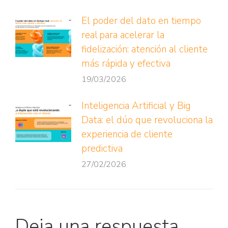
El poder del dato en tiempo
real para acelerar la
fidelización: atención al cliente
más rápida y efectiva
19/03/2026
Inteligencia Artificial y Big
Data: el dúo que revoluciona la
experiencia de cliente
predictiva
27/02/2026
Deja una respuesta