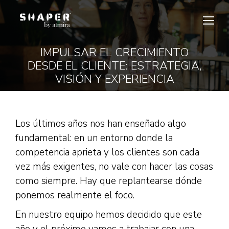
IMPULSAR EL CRECIMIENTO
DESDE EL CLIENTE: ESTRATEGIA,
Estás aquí:
VISIÓN Y EXPERIENCIA
Los últimos años nos han enseñado algo
fundamental: en un entorno donde la
competencia aprieta y los clientes son cada
vez más exigentes, no vale con hacer las cosas
como siempre. Hay que replantearse dónde
ponemos realmente el foco.
En nuestro equipo hemos decidido que este