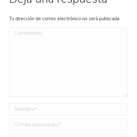
Tu dirección de correo electrónico no será publicada.
Comentario
Nombre *
Correo electrónico *