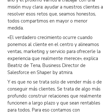
año y el próximo vamos a trabajar con una
misión muy clara: ayudar a nuestros clientes a
resolver esos retos que, seamos honestos,
todos compartimos en mayor o menor
medida.
«El verdadero crecimiento ocurre cuando
ponemos al cliente en el centro y alineamos
ventas, marketing y servicio para ofrecerle la
experiencia que realmente merece», explica
Beatriz de Tena, Business Director de
Salesforce en Shaper by atmira.
Y es que no se trata solo de vender más o de
conseguir más clientes. Se trata de algo más
profundo: construir relaciones que realmente
funcionen a largo plazo y que sean rentables
para todos. Para eso contamos con