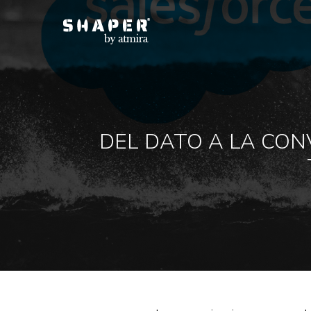
DEL DATO A LA CON