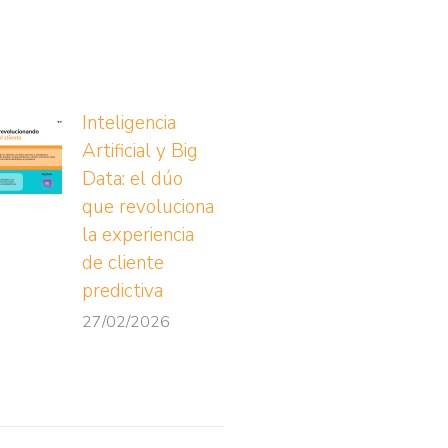
Inteligencia
Artificial y Big
Data: el dúo
que revoluciona
la experiencia
de cliente
predictiva
27/02/2026