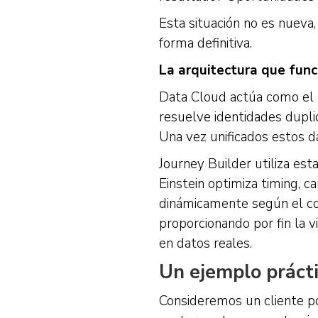
Esta situación no es nueva,
forma definitiva.
La arquitectura que func
Data Cloud actúa como el 
resuelve identidades dupli
Una vez unificados estos da
Journey Builder utiliza est
Einstein optimiza timing, 
dinámicamente según el co
proporcionando por fin la 
en datos reales.
Un ejemplo prácti
Consideremos un cliente po