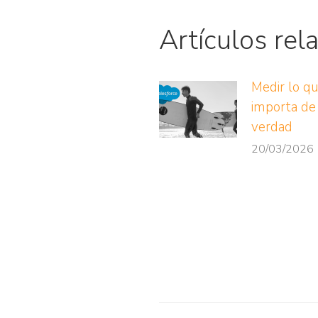
Artículos rel
Medir lo q
importa de
verdad
20/03/2026