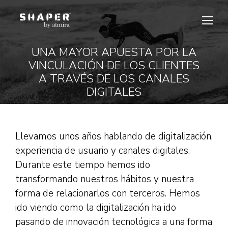
UNA MAYOR APUESTA POR LA
VINCULACIÓN DE LOS CLIENTES
Estás aquí:
A TRAVÉS DE LOS CANALES
DIGITALES
Llevamos unos años hablando de digitalización,
experiencia de usuario y canales digitales.
Durante este tiempo hemos ido
transformando nuestros hábitos y nuestra
forma de relacionarlos con terceros. Hemos
ido viendo como la digitalización ha ido
pasando de innovación tecnológica a una forma