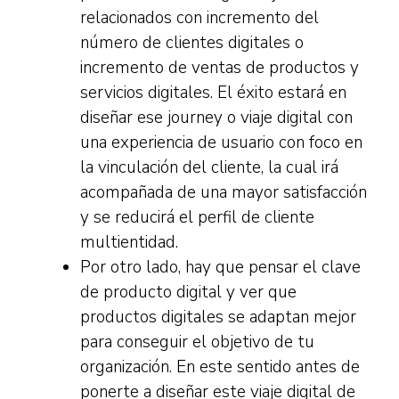
relacionados con incremento del
número de clientes digitales o
incremento de ventas de productos y
servicios digitales. El éxito estará en
diseñar ese journey o viaje digital con
una experiencia de usuario con foco en
la vinculación del cliente, la cual irá
acompañada de una mayor satisfacción
y se reducirá el perfil de cliente
multientidad.
Por otro lado, hay que pensar el clave
de producto digital y ver que
productos digitales se adaptan mejor
para conseguir el objetivo de tu
organización. En este sentido antes de
ponerte a diseñar este viaje digital de