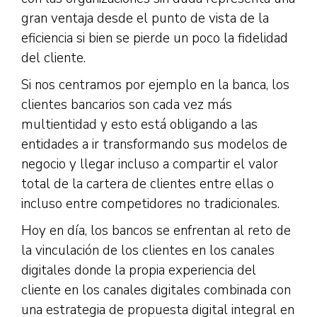
gran ventaja desde el punto de vista de la
eficiencia si bien se pierde un poco la fidelidad
del cliente.
Si nos centramos por ejemplo en la banca, los
clientes bancarios son cada vez más
multientidad y esto está obligando a las
entidades a ir transformando sus modelos de
negocio y llegar incluso a compartir el valor
total de la cartera de clientes entre ellas o
incluso entre competidores no tradicionales.
Hoy en día, los bancos se enfrentan al reto de
la vinculación de los clientes en los canales
digitales donde la propia experiencia del
cliente en los canales digitales combinada con
una estrategia de propuesta digital integral en