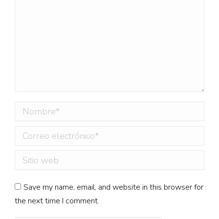
Nombre *
Correo electrónico *
Sitio web
Save my name, email, and website in this browser for
the next time I comment.