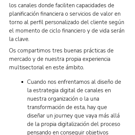
los canales donde faciliten capacidades de
planificación financiera o servicios de valor en
torno al perfil personalizado del cliente según
el momento de ciclo financiero y de vida serán
la clave.
Os compartimos tres buenas prácticas de
mercado y de nuestra propia experiencia
multisectorial en este ámbito.
Cuando nos enfrentamos al diseño de
la estrategia digital de canales en
nuestra organización o la una
transformación de esta, hay que
diseñar un journey que vaya más allá
de la propia digitalización del proceso
pensando en conseguir objetivos