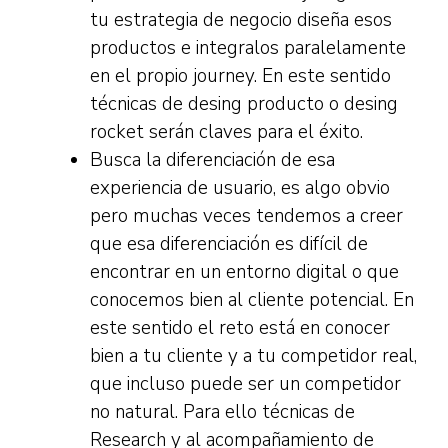
tu estrategia de negocio diseña esos
productos e integralos paralelamente
en el propio journey. En este sentido
técnicas de desing producto o desing
rocket serán claves para el éxito.
Busca la diferenciación de esa
experiencia de usuario, es algo obvio
pero muchas veces tendemos a creer
que esa diferenciación es difícil de
encontrar en un entorno digital o que
conocemos bien al cliente potencial. En
este sentido el reto está en conocer
bien a tu cliente y a tu competidor real,
que incluso puede ser un competidor
no natural. Para ello técnicas de
Research y al acompañamiento de