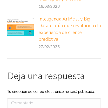
19/03/2026
Inteligencia Artificial y Big
Data: el dúo que revoluciona la
experiencia de cliente
predictiva
27/02/2026
Deja una respuesta
Tu dirección de correo electrónico no será publicada.
Comentario