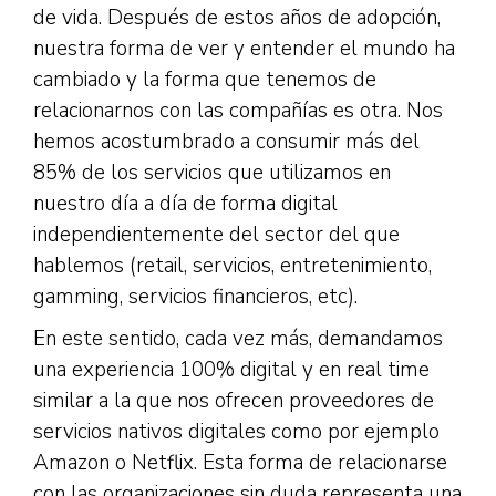
de vida. Después de estos años de adopción,
nuestra forma de ver y entender el mundo ha
cambiado y la forma que tenemos de
relacionarnos con las compañías es otra. Nos
hemos acostumbrado a consumir más del
85% de los servicios que utilizamos en
nuestro día a día de forma digital
independientemente del sector del que
hablemos (retail, servicios, entretenimiento,
gamming, servicios financieros, etc).
En este sentido, cada vez más, demandamos
una experiencia 100% digital y en real time
similar a la que nos ofrecen proveedores de
servicios nativos digitales como por ejemplo
Amazon o Netflix. Esta forma de relacionarse
con las organizaciones sin duda representa una