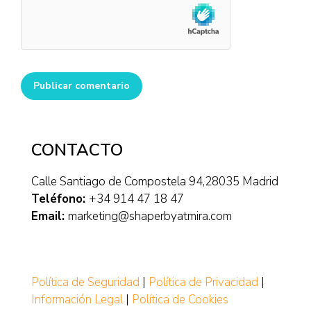
Publicar comentario
CONTACTO
Calle Santiago de Compostela 94,28035 Madrid
Teléfono:
+34 914 47 18 47
Email:
marketing@shaperbyatmira.com
Política de Seguridad
|
Política de Privacidad
|
Información Legal
|
Política de Cookies