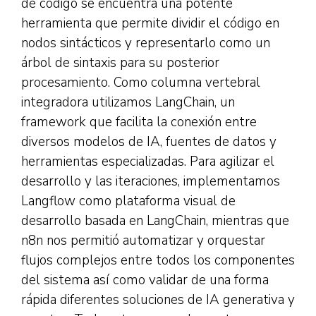
de código se encuentra una potente
herramienta que permite dividir el código en
nodos sintácticos y representarlo como un
árbol de sintaxis para su posterior
procesamiento. Como columna vertebral
integradora utilizamos LangChain, un
framework que facilita la conexión entre
diversos modelos de IA, fuentes de datos y
herramientas especializadas. Para agilizar el
desarrollo y las iteraciones, implementamos
Langflow como plataforma visual de
desarrollo basada en LangChain, mientras que
n8n nos permitió automatizar y orquestar
flujos complejos entre todos los componentes
del sistema así como validar de una forma
rápida diferentes soluciones de IA generativa y