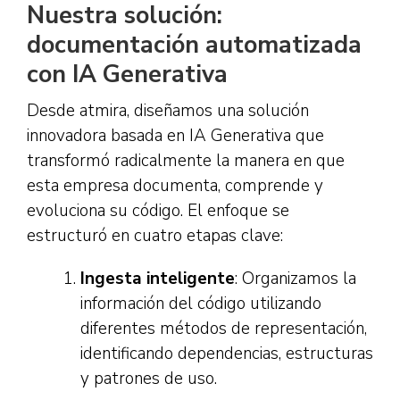
Nuestra solución:
documentación automatizada
con IA Generativa
Desde atmira, diseñamos una solución
innovadora basada en IA Generativa que
transformó radicalmente la manera en que
esta empresa documenta, comprende y
evoluciona su código. El enfoque se
estructuró en cuatro etapas clave:
Ingesta inteligente
: Organizamos la
información del código utilizando
diferentes métodos de representación,
identificando dependencias, estructuras
y patrones de uso.