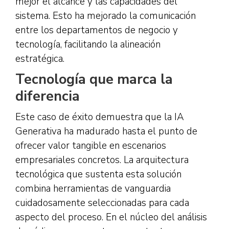
mejor el alcance y las capacidades del
sistema. Esto ha mejorado la comunicación
entre los departamentos de negocio y
tecnología, facilitando la alineación
estratégica.
Tecnología que marca la
diferencia
Este caso de éxito demuestra que la IA
Generativa ha madurado hasta el punto de
ofrecer valor tangible en escenarios
empresariales concretos. La arquitectura
tecnológica que sustenta esta solución
combina herramientas de vanguardia
cuidadosamente seleccionadas para cada
aspecto del proceso. En el núcleo del análisis