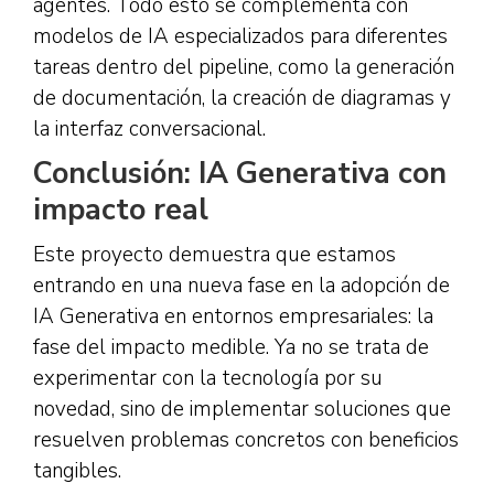
agentes. Todo esto se complementa con
modelos de IA especializados para diferentes
tareas dentro del pipeline, como la generación
de documentación, la creación de diagramas y
la interfaz conversacional.
Conclusión: IA Generativa con
impacto real
Este proyecto demuestra que estamos
entrando en una nueva fase en la adopción de
IA Generativa en entornos empresariales: la
fase del impacto medible. Ya no se trata de
experimentar con la tecnología por su
novedad, sino de implementar soluciones que
resuelven problemas concretos con beneficios
tangibles.