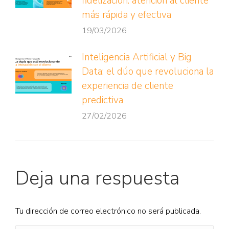
fidelización: atención al cliente
más rápida y efectiva
19/03/2026
Inteligencia Artificial y Big
Data: el dúo que revoluciona la
experiencia de cliente
predictiva
27/02/2026
Deja una respuesta
Tu dirección de correo electrónico no será publicada.