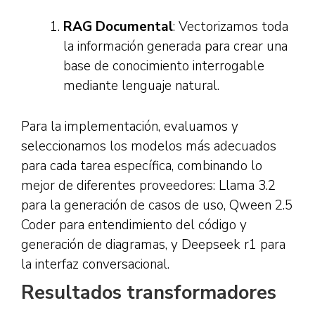
RAG Documental
: Vectorizamos toda
la información generada para crear una
base de conocimiento interrogable
mediante lenguaje natural.
Para la implementación, evaluamos y
seleccionamos los modelos más adecuados
para cada tarea específica, combinando lo
mejor de diferentes proveedores: Llama 3.2
para la generación de casos de uso, Qween 2.5
Coder para entendimiento del código y
generación de diagramas, y Deepseek r1 para
la interfaz conversacional.
Resultados transformadores