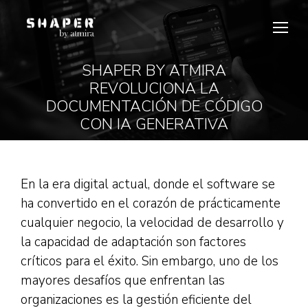
SHAPER BY ATMIRA
REVOLUCIONA LA
Estás aquí:
DOCUMENTACIÓN DE CÓDIGO
CON IA GENERATIVA
En la era digital actual, donde el software se
ha convertido en el corazón de prácticamente
cualquier negocio, la velocidad de desarrollo y
la capacidad de adaptación son factores
críticos para el éxito. Sin embargo, uno de los
mayores desafíos que enfrentan las
organizaciones es la gestión eficiente del