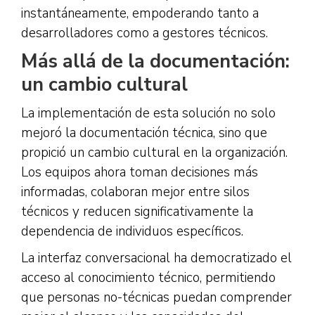
instantáneamente, empoderando tanto a
desarrolladores como a gestores técnicos.
Más allá de la documentación:
un cambio cultural
La implementación de esta solución no solo
mejoró la documentación técnica, sino que
propició un cambio cultural en la organización.
Los equipos ahora toman decisiones más
informadas, colaboran mejor entre silos
técnicos y reducen significativamente la
dependencia de individuos específicos.
La interfaz conversacional ha democratizado el
acceso al conocimiento técnico, permitiendo
que personas no-técnicas puedan comprender