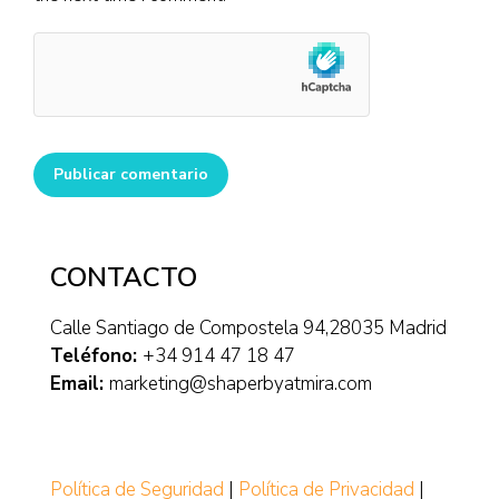
Publicar comentario
CONTACTO
Calle Santiago de Compostela 94,28035 Madrid
Teléfono:
+34 914 47 18 47
Email:
marketing@shaperbyatmira.com
Política de Seguridad
|
Política de Privacidad
|