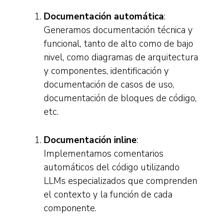
Documentación automática
:
Generamos documentación técnica y
funcional, tanto de alto como de bajo
nivel, como diagramas de arquitectura
y componentes, identificación y
documentación de casos de uso,
documentación de bloques de código,
etc.
Documentación inline
:
Implementamos comentarios
automáticos del código utilizando
LLMs especializados que comprenden
el contexto y la función de cada
componente.