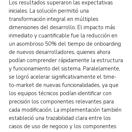
Los resultados superaron las expectativas
iniciales. La solución permitió una
transformación integral en múltiples
dimensiones del desarrollo. El impacto más
inmediato y cuantificable fue la reducción en
un asombroso 50% del tiempo de onboarding
de nuevos desarrolladores, quienes ahora
podían comprender rápidamente la estructura
y funcionamiento del sistema. Paralelamente,
se logró acelerar significativamente el time-
to-market de nuevas funcionalidades, ya que
los equipos técnicos podían identificar con
precisión los componentes relevantes para
cada modificación. La implementación también
estableció una trazabilidad clara entre los
casos de uso de negocio y los componentes