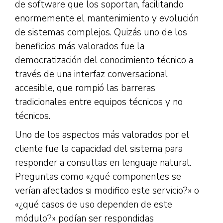
de software que los soportan, facilitando
enormemente el mantenimiento y evolución
de sistemas complejos. Quizás uno de los
beneficios más valorados fue la
democratización del conocimiento técnico a
través de una interfaz conversacional
accesible, que rompió las barreras
tradicionales entre equipos técnicos y no
técnicos.
Uno de los aspectos más valorados por el
cliente fue la capacidad del sistema para
responder a consultas en lenguaje natural.
Preguntas como «¿qué componentes se
verían afectados si modifico este servicio?» o
«¿qué casos de uso dependen de este
módulo?» podían ser respondidas