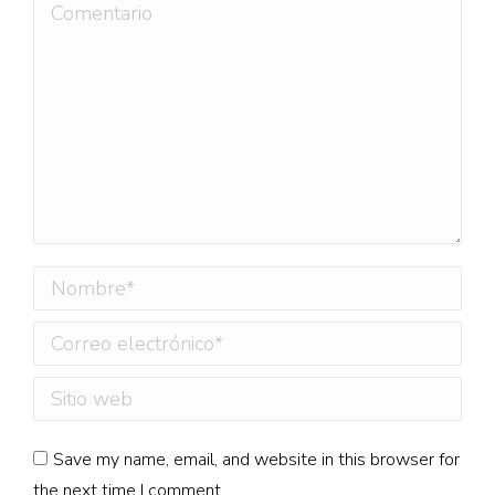
Comentario
Nombre *
Correo electrónico *
Sitio web
Save my name, email, and website in this browser for
the next time I comment.