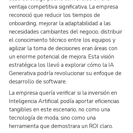
ventaja competitiva significativa. La empresa
reconoció que reducir los tiempos de
onboarding, mejorar la adaptabilidad a las
necesidades cambiantes del negocio, distribuir
el conocimiento técnico entre los equipos y
agilizar la toma de decisiones eran áreas con
un enorme potencial de mejora. Esta visión
estratégica los llevó a explorar cómo la IA
Generativa podría revolucionar su enfoque de
desarrollo de software.
La empresa quería verificar si la inversión en
Inteligencia Artificial podía aportar eficiencias
tangibles en este escenario, no como una
tecnología de moda, sino como una
herramienta que demostrara un ROI claro.