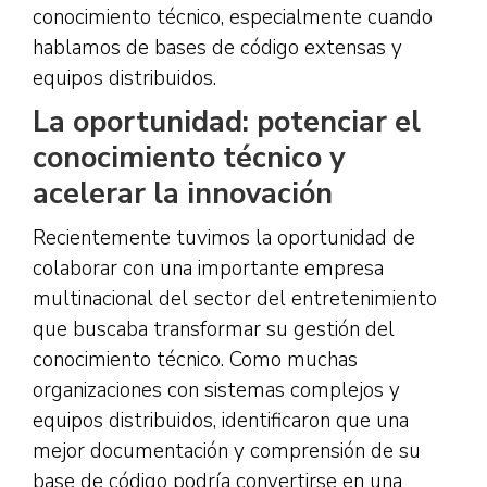
conocimiento técnico, especialmente cuando
hablamos de bases de código extensas y
equipos distribuidos.
La oportunidad: potenciar el
conocimiento técnico y
acelerar la innovación
Recientemente tuvimos la oportunidad de
colaborar con una importante empresa
multinacional del sector del entretenimiento
que buscaba transformar su gestión del
conocimiento técnico. Como muchas
organizaciones con sistemas complejos y
equipos distribuidos, identificaron que una
mejor documentación y comprensión de su
base de código podría convertirse en una