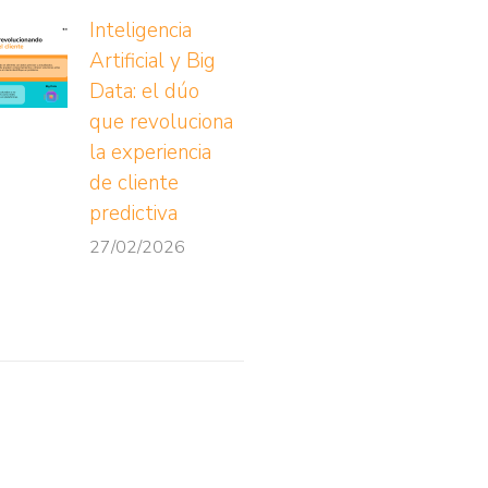
Inteligencia
Artificial y Big
Data: el dúo
que revoluciona
la experiencia
de cliente
predictiva
27/02/2026