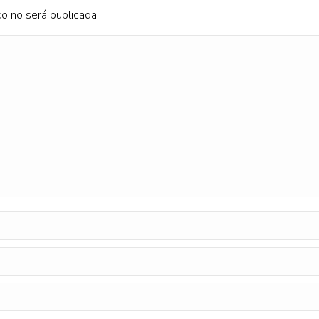
co no será publicada.