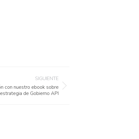
SIGUIENTE
ón con nuestro ebook sobre
estrategia de Gobierno API