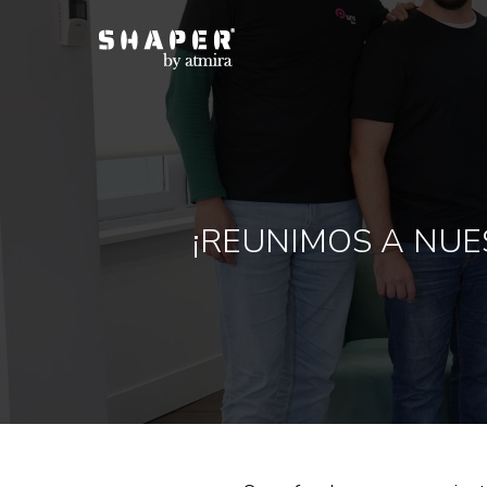
¡REUNIMOS A NUE