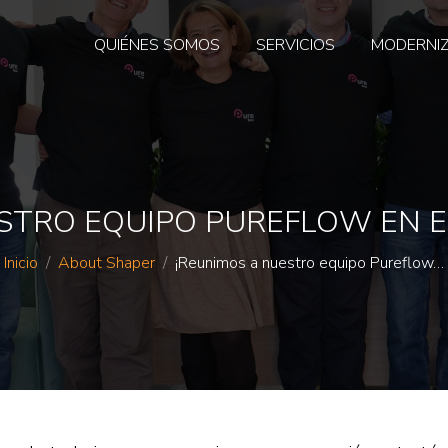
QUIÉNES SOMOS
SERVICIOS
MODERNI
STRO EQUIPO PUREFLOW EN E
Estás aquí:
Inicio
About Shaper
¡Reunimos a nuestro equipo Pureflow…