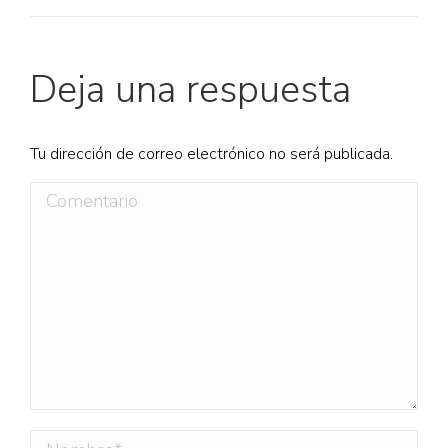
Deja una respuesta
Tu dirección de correo electrónico no será publicada.
Comentario
Nombre *