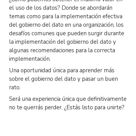
el uso de los datos? Donde se abordarán
temas como para la implementación efectiva
del gobierno del dato en una organización, los
desafíos comunes que pueden surgir durante
la implementación del gobierno del dato y
algunas recomendaciones para la correcta
implementación.
Una oportunidad única para aprender más
sobre el gobierno del dato y pasar un buen
rato.
Será una experiencia única que definitivamente
no te querrás perder. ¿Estás listo para unirte?