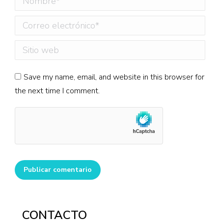
Correo electrónico *
Sitio web
Save my name, email, and website in this browser for
the next time I comment.
Publicar comentario
CONTACTO