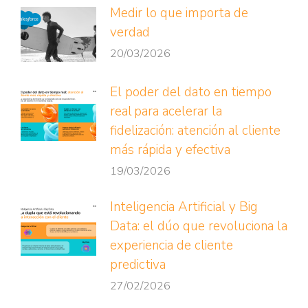
Medir lo que importa de
verdad
20/03/2026
El poder del dato en tiempo
real para acelerar la
fidelización: atención al cliente
más rápida y efectiva
19/03/2026
Inteligencia Artificial y Big
Data: el dúo que revoluciona la
experiencia de cliente
predictiva
27/02/2026