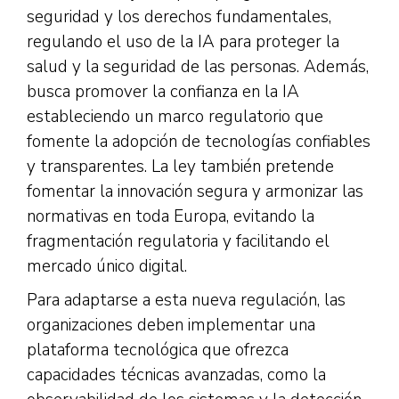
seguridad y los derechos fundamentales,
regulando el uso de la IA para proteger la
salud y la seguridad de las personas. Además,
busca promover la confianza en la IA
estableciendo un marco regulatorio que
fomente la adopción de tecnologías confiables
y transparentes. La ley también pretende
fomentar la innovación segura y armonizar las
normativas en toda Europa, evitando la
fragmentación regulatoria y facilitando el
mercado único digital.
Para adaptarse a esta nueva regulación, las
organizaciones deben implementar una
plataforma tecnológica que ofrezca
capacidades técnicas avanzadas, como la