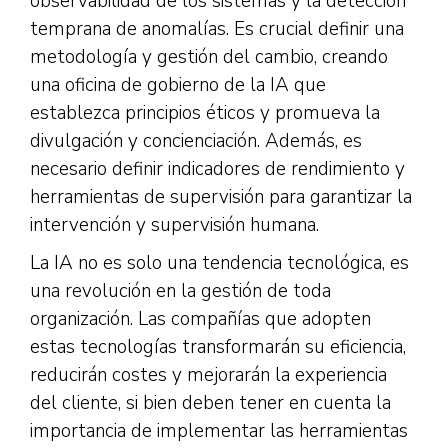
observabilidad de los sistemas y la detección
temprana de anomalías. Es crucial definir una
metodología y gestión del cambio, creando
una oficina de gobierno de la IA que
establezca principios éticos y promueva la
divulgación y concienciación. Además, es
necesario definir indicadores de rendimiento y
herramientas de supervisión para garantizar la
intervención y supervisión humana.
La IA no es solo una tendencia tecnológica, es
una revolución en la gestión de toda
organización. Las compañías que adopten
estas tecnologías transformarán su eficiencia,
reducirán costes y mejorarán la experiencia
del cliente, si bien deben tener en cuenta la
importancia de implementar las herramientas