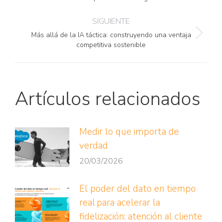
anterior:
SIGUIENTE
Más allá de la IA táctica: construyendo una ventaja
Publicación
competitiva sostenible
siguiente:
Artículos relacionados
Medir lo que importa de
verdad
20/03/2026
El poder del dato en tiempo
real para acelerar la
fidelización: atención al cliente