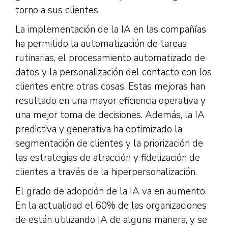
torno a sus clientes.
La implementación de la IA en las compañías
ha permitido la automatización de tareas
rutinarias, el procesamiento automatizado de
datos y la personalización del contacto con los
clientes entre otras cosas. Estas mejoras han
resultado en una mayor eficiencia operativa y
una mejor toma de decisiones. Además, la IA
predictiva y generativa ha optimizado la
segmentación de clientes y la priorización de
las estrategias de atracción y fidelización de
clientes a través de la hiperpersonalización.
El grado de adopción de la IA va en aumento.
En la actualidad el 60% de las organizaciones
de están utilizando IA de alguna manera, y se