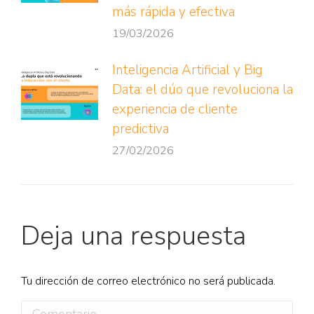
más rápida y efectiva
19/03/2026
Inteligencia Artificial y Big
Data: el dúo que revoluciona la
experiencia de cliente
predictiva
27/02/2026
Deja una respuesta
Tu dirección de correo electrónico no será publicada.
Comentario