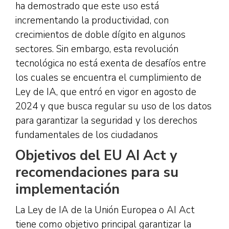
ha demostrado que este uso está
incrementando la productividad, con
crecimientos de doble dígito en algunos
sectores. Sin embargo, esta revolución
tecnológica no está exenta de desafíos entre
los cuales se encuentra el cumplimiento de
Ley de IA, que entró en vigor en agosto de
2024 y que busca regular su uso de los datos
para garantizar la seguridad y los derechos
fundamentales de los ciudadanos
Objetivos del EU AI Act y
recomendaciones para su
implementación
La Ley de IA de la Unión Europea o AI Act
tiene como objetivo principal garantizar la