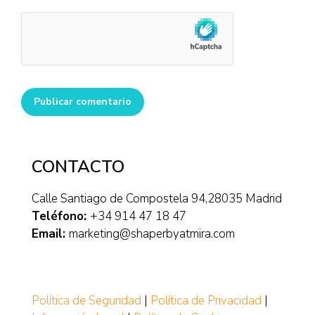
Publicar comentario
CONTACTO
Calle Santiago de Compostela 94,28035 Madrid
Teléfono:
+34 914 47 18 47
Email:
marketing@shaperbyatmira.com
Política de Seguridad
|
Política de Privacidad
|