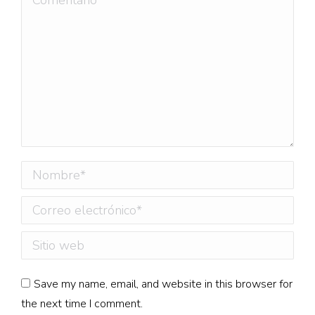
Nombre *
Correo electrónico *
Sitio web
Save my name, email, and website in this browser for
the next time I comment.