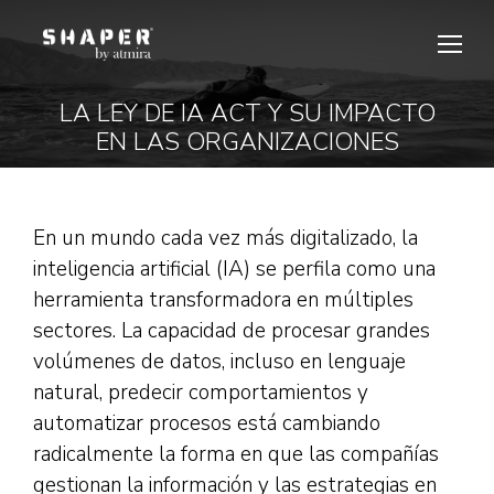
LA LEY DE IA ACT Y SU IMPACTO
Estás aquí:
EN LAS ORGANIZACIONES
En un mundo cada vez más digitalizado, la
inteligencia artificial (IA) se perfila como una
herramienta transformadora en múltiples
sectores. La capacidad de procesar grandes
volúmenes de datos, incluso en lenguaje
natural, predecir comportamientos y
automatizar procesos está cambiando
radicalmente la forma en que las compañías
gestionan la información y las estrategias en