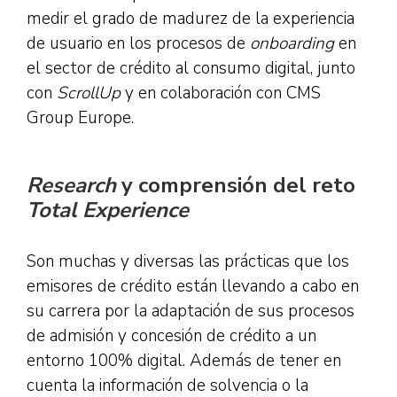
medir el grado de madurez de la experiencia
de usuario en los procesos de
onboarding
en
el sector de crédito al consumo digital, junto
con
ScrollUp
y en colaboración con CMS
Group Europe.
Research
y comprensión del reto
Total Experience
Son muchas y diversas las prácticas que los
emisores de crédito están llevando a cabo en
su carrera por la adaptación de sus procesos
de admisión y concesión de crédito a un
entorno 100% digital. Además de tener en
cuenta la información de solvencia o la