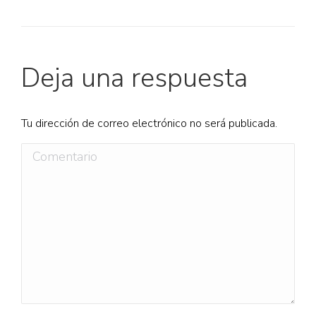
Deja una respuesta
Tu dirección de correo electrónico no será publicada.
Comentario