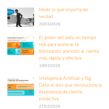
Medir lo que importa de
verdad
20/03/2026
El poder del dato en tiempo
real para acelerar la
fidelización: atención al cliente
más rápida y efectiva
19/03/2026
Inteligencia Artificial y Big
Data: el dúo que revoluciona la
experiencia de cliente
predictiva
27/02/2026