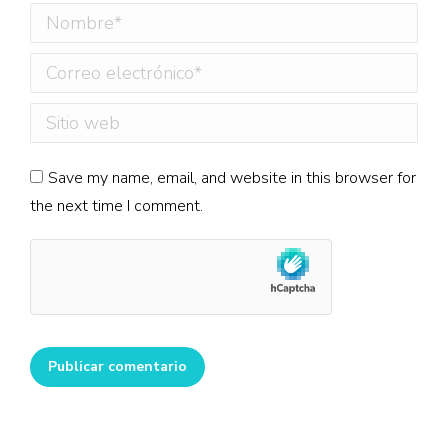
Nombre *
Correo electrónico *
Sitio web
Save my name, email, and website in this browser for
the next time I comment.
Publicar comentario