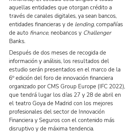
aquellas entidades que otorgan crédito a
través de canales digitales, ya sean bancos,
entidades financieras y de
lending
, compañías
de auto
finance
, neobancos y
Challenger
Banks.
Después de dos meses de recogida de
información y análisis, los resultados del
estudio serán presentados en el marco de la
6º edición del foro de innovación financiera
organizado por CMS Group Europe (IFC 2022),
que tendrá lugar los días 27 y 28 de abril en
el teatro Goya de Madrid con los mejores
profesionales del sector de Innovación
Financiera y Seguros con el contenido más
disruptivo y de máxima tendencia.