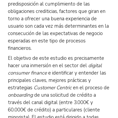
predisposición al cumplimiento de las
obligaciones crediticias, factores que giran en
torno a ofrecer una buena experiencia de
usuario son cada vez más determinantes en la
consecución de las expectativas de negocio
esperadas en este tipo de procesos
financieros.
El objetivo de este estudio es precisamente
hacer una inmersión en el sector del
digital
consumer finance
e identificar y entender las
principales claves, mejores prácticas y
estrategias
Customer Centric
en el proceso de
onboarding
de una solicitud de crédito a
través del canal digital (entre 3.000€ y
60.000€ de crédito) a particulares (cliente
minorista). El estudio está dirigido a todas