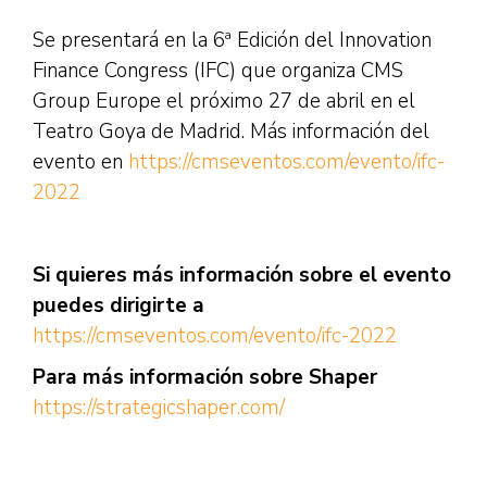
Se presentará en la 6ª Edición del Innovation
Finance Congress (IFC) que organiza CMS
Group Europe el próximo 27 de abril en el
Teatro Goya de Madrid. Más información del
evento en
https://cmseventos.com/evento/ifc-
2022
Si quieres más información sobre el evento
puedes dirigirte a
https://cmseventos.com/evento/ifc-2022
Para más información sobre Shaper
https://strategicshaper.com/