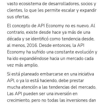
vasto ecosistema de desarrolladores, socios y
clientes, lo que les permite escalar y expandir
sus ofertas.
El concepto de API Economy no es nuevo. Al
contrario, existe desde hace ya más de una
década y se identificó como tendencia desde,
al menos, 2016. Desde entonces, la API
Economy ha sufrido una constante evolución y
ha ido expandiéndose hacia un mercado cada
vez más amplio.
Si está planeado embarcarse en una iniciativa
API, o ya lo está haciendo, debe prestar
mucha atención a las tendencias del mercado.
Las API pueden ser una inversión en
crecimiento, pero no todas las inversiones dan