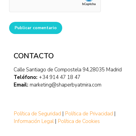
Publicar comentario
CONTACTO
Calle Santiago de Compostela 94,28035 Madrid
Teléfono:
+34 914 47 18 47
Email:
marketing@shaperbyatmira.com
Política de Seguridad
|
Política de Privacidad
|
Información Legal
|
Política de Cookies