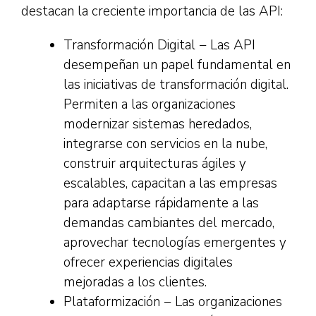
destacan la creciente importancia de las API:
Transformación Digital − Las API
desempeñan un papel fundamental en
las iniciativas de transformación digital.
Permiten a las organizaciones
modernizar sistemas heredados,
integrarse con servicios en la nube,
construir arquitecturas ágiles y
escalables, capacitan a las empresas
para adaptarse rápidamente a las
demandas cambiantes del mercado,
aprovechar tecnologías emergentes y
ofrecer experiencias digitales
mejoradas a los clientes.
Plataformización − Las organizaciones