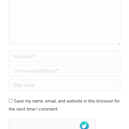
Nombre *
Correo electrónico *
Sitio web
Save my name, email, and website in this browser for
the next time I comment.