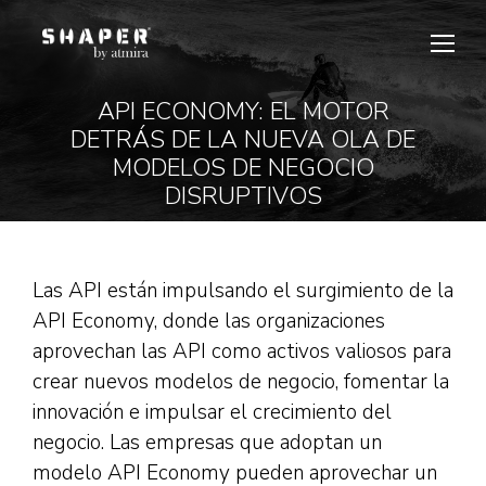
API ECONOMY: EL MOTOR
DETRÁS DE LA NUEVA OLA DE
Estás aquí:
MODELOS DE NEGOCIO
DISRUPTIVOS
Las API están impulsando el surgimiento de la
API Economy, donde las organizaciones
aprovechan las API como activos valiosos para
crear nuevos modelos de negocio, fomentar la
innovación e impulsar el crecimiento del
negocio. Las empresas que adoptan un
modelo API Economy pueden aprovechar un