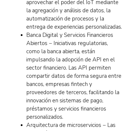
aprovechar el poder del IoT mediante
la agregación y análisis de datos, la
automatización de procesos y la
entrega de experiencias personalizadas.
Banca Digital y Servicios Financieros
Abiertos − Iniciativas regulatorias,
como la banca abierta, están
impulsando la adopción de API en el
sector financiero. Las API permiten
compartir datos de forma segura entre
bancos, empresas fintech y
proveedores de terceros, facilitando la
innovación en sistemas de pago,
préstamos y servicios financieros
personalizados.
Arquitectura de microservicios − Las