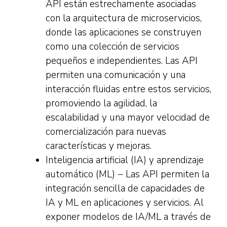
API están estrechamente asociadas
con la arquitectura de microservicios,
donde las aplicaciones se construyen
como una colección de servicios
pequeños e independientes. Las API
permiten una comunicación y una
interacción fluidas entre estos servicios,
promoviendo la agilidad, la
escalabilidad y una mayor velocidad de
comercialización para nuevas
características y mejoras.
Inteligencia artificial (IA) y aprendizaje
automático (ML) − Las API permiten la
integración sencilla de capacidades de
IA y ML en aplicaciones y servicios. Al
exponer modelos de IA/ML a través de