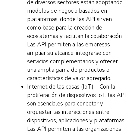
de diversos sectores están adoptando
modelos de negocio basados en
plataformas, donde las API sirven
como base para la creación de
ecosistemas y facilitan la colaboración.
Las API permiten a las empresas
ampliar su alcance, integrarse con
servicios complementarios y ofrecer
una amplia gama de productos o
características de valor agregado.
Internet de las cosas (IoT) − Con la
proliferación de dispositivos IoT, las API
son esenciales para conectar y
orquestar las interacciones entre
dispositivos, aplicaciones y plataformas.
Las API permiten a las organizaciones