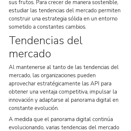
sus frutos. Para crecer de manera sostenible,
estudiar las tendencias del mercado permiten
construir una estrategia sólida en un entorno
sometido a constantes cambios.
Tendencias del
mercado
Al mantenerse al tanto de las tendencias del
mercado, las organizaciones pueden
aprovechar estratégicamente las API para
obtener una ventaja competitiva, impulsar la
innovación y adaptarse al panorama digital en
constante evolución.
A medida que el panorama digital continúa
evolucionando, varias tendencias del mercado