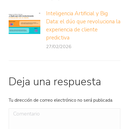
Inteligencia Artificial y Big
Data: el dúo que revoluciona la
experiencia de cliente
predictiva
27/02/2026
Deja una respuesta
Tu dirección de correo electrónico no será publicada.
Comentario