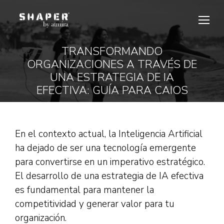
TRANSFORMANDO
ORGANIZACIONES A TRAVÉS DE
Estás aquí:
UNA ESTRATEGIA DE IA
EFECTIVA: GUÍA PARA CAIOS
En el contexto actual, la Inteligencia Artificial
ha dejado de ser una tecnología emergente
para convertirse en un imperativo estratégico.
El desarrollo de una estrategia de IA efectiva
es fundamental para mantener la
competitividad y generar valor para tu
organización.