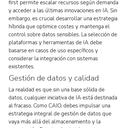
first permite escalar recursos según demanda
y acceder a las últimas innovaciones en IA. Sin
embargo, es crucial desarrollar una estrategia
híbrida que optimice costes y mantenga el
control sobre datos sensibles. La selección de
plataformas y herramientas de IA debe
basarse en casos de uso específicos y
considerar la integración con sistemas
existentes.
Gestión de datos y calidad
La realidad es que sin una base sólida de
datos, cualquier iniciativa de IA está destinada
al fracaso. Como CAIO, debes impulsar una
estrategia integral de gestión de datos que
vaya más allá del almacenamiento y la