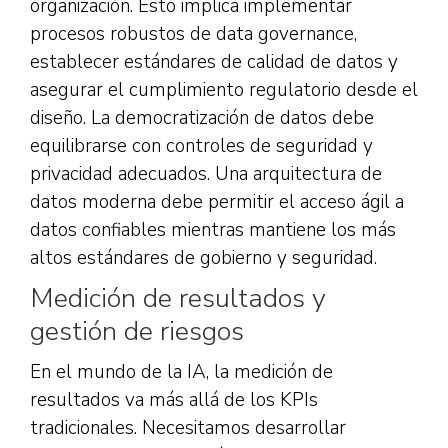
organización. Esto implica implementar
procesos robustos de data governance,
establecer estándares de calidad de datos y
asegurar el cumplimiento regulatorio desde el
diseño. La democratización de datos debe
equilibrarse con controles de seguridad y
privacidad adecuados. Una arquitectura de
datos moderna debe permitir el acceso ágil a
datos confiables mientras mantiene los más
altos estándares de gobierno y seguridad.
Medición de resultados y
gestión de riesgos
En el mundo de la IA, la medición de
resultados va más allá de los KPIs
tradicionales. Necesitamos desarrollar