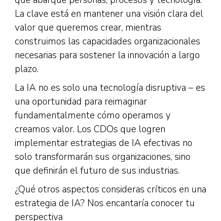
que abarque personas, procesos y tecnología.
La clave está en mantener una visión clara del
valor que queremos crear, mientras
construimos las capacidades organizacionales
necesarias para sostener la innovación a largo
plazo.
La IA no es solo una tecnología disruptiva – es
una oportunidad para reimaginar
fundamentalmente cómo operamos y
creamos valor. Los CDOs que logren
implementar estrategias de IA efectivas no
solo transformarán sus organizaciones, sino
que definirán el futuro de sus industrias.
¿Qué otros aspectos consideras críticos en una
estrategia de IA? Nos encantaría conocer tu
perspectiva