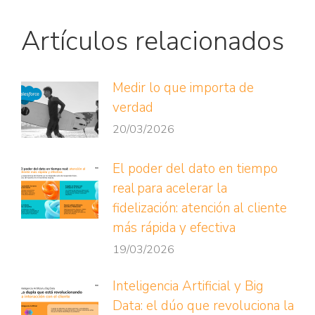
Artículos relacionados
Medir lo que importa de
verdad
20/03/2026
El poder del dato en tiempo
real para acelerar la
fidelización: atención al cliente
más rápida y efectiva
19/03/2026
Inteligencia Artificial y Big
Data: el dúo que revoluciona la