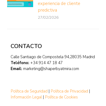
experiencia de cliente
predictiva
27/02/2026
CONTACTO
Calle Santiago de Compostela 94,28035 Madrid
Teléfono:
+34 914 47 18 47
Email:
marketing@shaperbyatmira.com
Política de Seguridad
|
Política de Privacidad
|
Información Legal
|
Política de Cookies