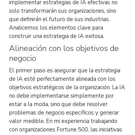
implementar estrategias de IA efectivas no
solo transformarán sus organizaciones, sino
que definirán el futuro de sus industrias.
Analicemos los elementos clave para
construir una estrategia de IA exitosa.
Alineación con los objetivos de
negocio
El primer paso es asegurar que la estrategia
de IA esté perfectamente alineada con los
objetivos estratégicos de la organización. La IA
no debe implementarse simplemente por
estar a la moda, sino que debe resolver
problemas de negocio específicos y generar
valor medible. En mi experiencia trabajando
con organizaciones Fortune 500, las iniciativas