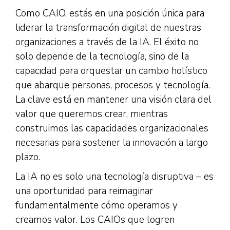
Como CAIO, estás en una posición única para
liderar la transformación digital de nuestras
organizaciones a través de la IA. El éxito no
solo depende de la tecnología, sino de la
capacidad para orquestar un cambio holístico
que abarque personas, procesos y tecnología.
La clave está en mantener una visión clara del
valor que queremos crear, mientras
construimos las capacidades organizacionales
necesarias para sostener la innovación a largo
plazo.
La IA no es solo una tecnología disruptiva – es
una oportunidad para reimaginar
fundamentalmente cómo operamos y
creamos valor. Los CAIOs que logren