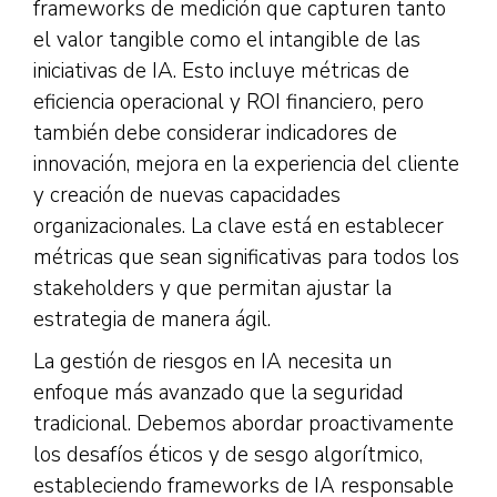
frameworks de medición que capturen tanto
el valor tangible como el intangible de las
iniciativas de IA. Esto incluye métricas de
eficiencia operacional y ROI financiero, pero
también debe considerar indicadores de
innovación, mejora en la experiencia del cliente
y creación de nuevas capacidades
organizacionales. La clave está en establecer
métricas que sean significativas para todos los
stakeholders y que permitan ajustar la
estrategia de manera ágil.
La gestión de riesgos en IA necesita un
enfoque más avanzado que la seguridad
tradicional. Debemos abordar proactivamente
los desafíos éticos y de sesgo algorítmico,
estableciendo frameworks de IA responsable