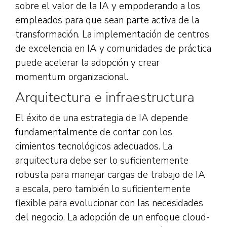
sobre el valor de la IA y empoderando a los
empleados para que sean parte activa de la
transformación. La implementación de centros
de excelencia en IA y comunidades de práctica
puede acelerar la adopción y crear
momentum organizacional.
Arquitectura e infraestructura
El éxito de una estrategia de IA depende
fundamentalmente de contar con los
cimientos tecnológicos adecuados. La
arquitectura debe ser lo suficientemente
robusta para manejar cargas de trabajo de IA
a escala, pero también lo suficientemente
flexible para evolucionar con las necesidades
del negocio. La adopción de un enfoque cloud-