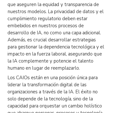
que aseguren la equidad y transparencia de
nuestros modelos. La privacidad de datos y el
cumplimiento regulatorio deben estar
embebidos en nuestros procesos de
desarrollo de IA, no como una capa adicional.
Además, es crucial desarrollar estrategias
para gestionar la dependencia tecnológica y el
impacto en la fuerza laboral, asegurando que
la IA complemente y potencie el talento
humano en lugar de reemplazarlo.
Los CAIOs están en una posición única para
liderar la transformación digital de las
organizaciones a través de la IA. El éxito no
solo depende de la tecnología, sino de la
capacidad para orquestar un cambio holístico