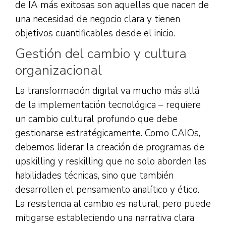
de IA más exitosas son aquellas que nacen de
una necesidad de negocio clara y tienen
objetivos cuantificables desde el inicio.
Gestión del cambio y cultura
organizacional
La transformación digital va mucho más allá
de la implementación tecnológica – requiere
un cambio cultural profundo que debe
gestionarse estratégicamente. Como CAIOs,
debemos liderar la creación de programas de
upskilling y reskilling que no solo aborden las
habilidades técnicas, sino que también
desarrollen el pensamiento analítico y ético.
La resistencia al cambio es natural, pero puede
mitigarse estableciendo una narrativa clara