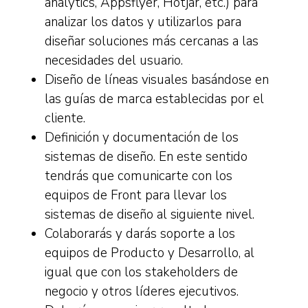
analytics, Appsflyer, Hotjar, etc.) para
analizar los datos y utilizarlos para
diseñar soluciones más cercanas a las
necesidades del usuario.
Diseño de líneas visuales basándose en
las guías de marca establecidas por el
cliente.
Definición y documentación de los
sistemas de diseño. En este sentido
tendrás que comunicarte con los
equipos de Front para llevar los
sistemas de diseño al siguiente nivel.
Colaborarás y darás soporte a los
equipos de Producto y Desarrollo, al
igual que con los stakeholders de
negocio y otros líderes ejecutivos.