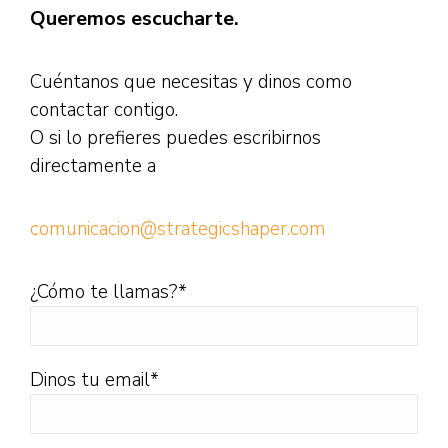
Queremos escucharte.
Cuéntanos que necesitas y dinos como
contactar contigo.
O si lo prefieres puedes escribirnos
directamente a
comunicacion@strategicshaper.com
¿Cómo te llamas?*
Dinos tu email*