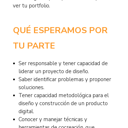
ver tu portfolio.
QUÉ ESPERAMOS POR
TU PARTE
Ser responsable y tener capacidad de
liderar un proyecto de diseño.
Saber identificar problemas y proponer
soluciones.
Tener capacidad metodológica para el
diseño y construcción de un producto
digital.
Conocer y manejar técnicas y
herramientas de cocreación, que