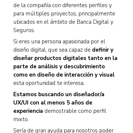
de la compañía con diferentes perfiles y
para múltiples proyectos, principalmente
ubicados en el ámbito de Banca Digital y
Seguros.
Si eres una persona apasionada por el
diseño digital, que sea capaz de
definir y
diseñar productos digitales tanto en la
parte de análisis y descubrimiento
como en diseño de interacción y visual
esta oportunidad te interesa.
Estamos buscando un diseñador/a
UX/UI con al menos 5 años de
experiencia
demostrable como perfil
mixto.
Sería de gran ayuda para nosotros poder