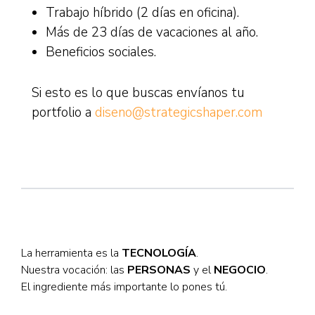
Trabajo híbrido (2 días en oficina).
Más de 23 días de vacaciones al año.
Beneficios sociales.
Si esto es lo que buscas envíanos tu
portfolio a
diseno@strategicshaper.com
La herramienta es la
TECNOLOGÍA
.
Nuestra vocación: las
PERSONAS
y el
NEGOCIO
.
El ingrediente más importante lo pones tú.