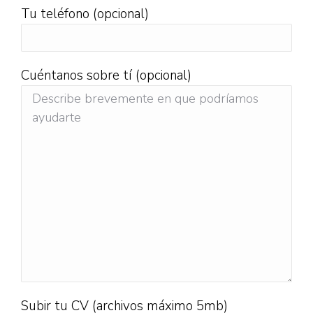
Tu teléfono (opcional)
Cuéntanos sobre tí (opcional)
Subir tu CV (archivos máximo 5mb)