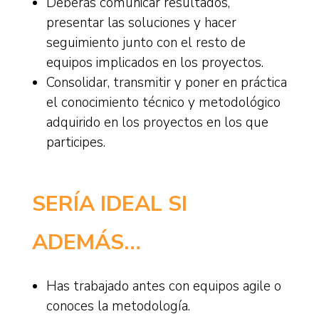
Deberás comunicar resultados,
presentar las soluciones y hacer
seguimiento junto con el resto de
equipos implicados en los proyectos.
Consolidar, transmitir y poner en práctica
el conocimiento técnico y metodológico
adquirido en los proyectos en los que
participes.
SERÍA IDEAL SI
ADEMÁS…
Has trabajado antes con equipos agile o
conoces la metodología.