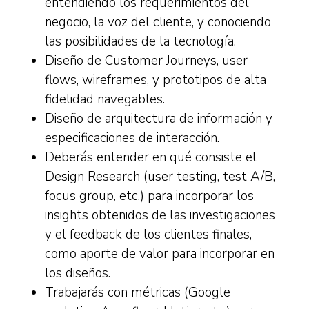
entendiendo los requerimientos del
negocio, la voz del cliente, y conociendo
las posibilidades de la tecnología.
Diseño de Customer Journeys, user
flows, wireframes, y prototipos de alta
fidelidad navegables.
Diseño de arquitectura de información y
especificaciones de interacción.
Deberás entender en qué consiste el
Design Research (user testing, test A/B,
focus group, etc.) para incorporar los
insights obtenidos de las investigaciones
y el feedback de los clientes finales,
como aporte de valor para incorporar en
los diseños.
Trabajarás con métricas (Google