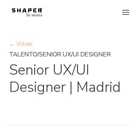
← Volver
TALENTO/SENIOR UX/UI DESIGNER
Senior UX/UI
Designer | Madrid