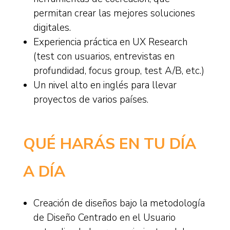
permitan crear las mejores soluciones
digitales.
Experiencia práctica en UX Research
(test con usuarios, entrevistas en
profundidad, focus group, test A/B, etc.)
Un nivel alto en inglés para llevar
proyectos de varios países.
QUÉ HARÁS EN TU DÍA
A DÍA
Creación de diseños bajo la metodología
de Diseño Centrado en el Usuario