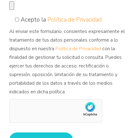
Acepto la
Política de Privacidad
Al enviar este formulario, consientes expresamente el
tratamiento de tus datos personales conforme a lo
dispuesto en nuestra
Política de Privacidad
con la
finalidad de gestionar tu solicitud o consulta. Puedes
ejercer tus derechos de acceso, rectificación o
supresión, oposición, limitación de su tratamiento y
portabilidad de los datos a través de los medios
indicados en dicha política.