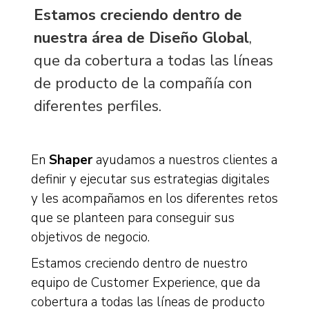
Estamos creciendo dentro de
nuestra área de Diseño Global
,
que da cobertura a todas las líneas
de producto de la compañía con
diferentes perfiles.
En
Shaper
ayudamos a nuestros clientes a
definir y ejecutar sus estrategias digitales
y les acompañamos en los diferentes retos
que se planteen para conseguir sus
objetivos de negocio.
Estamos creciendo dentro de nuestro
equipo de Customer Experience, que da
cobertura a todas las líneas de producto