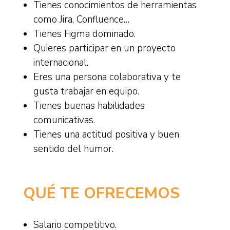
Tienes conocimientos de herramientas
como Jira, Confluence…
Tienes Figma dominado.
Quieres participar en un proyecto
internacional.
Eres una persona colaborativa y te
gusta trabajar en equipo.
Tienes buenas habilidades
comunicativas.
Tienes una actitud positiva y buen
sentido del humor.
QUÉ TE OFRECEMOS
Salario competitivo.