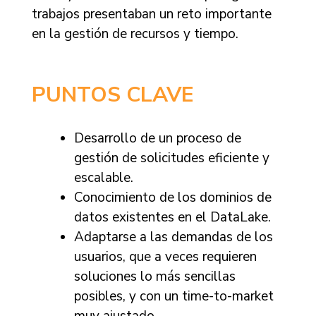
trabajos presentaban un reto importante
en la gestión de recursos y tiempo.
PUNTOS CLAVE
Desarrollo de un proceso de
gestión de solicitudes eficiente y
escalable.
Conocimiento de los dominios de
datos existentes en el DataLake.
Adaptarse a las demandas de los
usuarios, que a veces requieren
soluciones lo más sencillas
posibles, y con un time-to-market