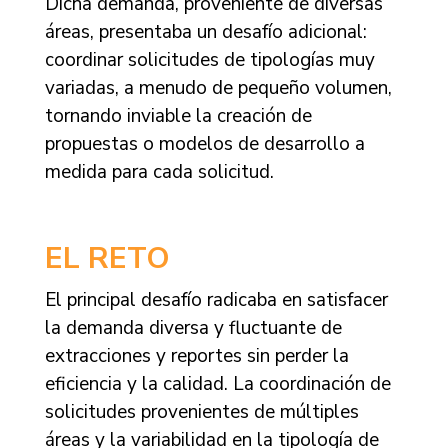
Dicha demanda, proveniente de diversas
áreas, presentaba un desafío adicional:
coordinar solicitudes de tipologías muy
variadas, a menudo de pequeño volumen,
tornando inviable la creación de
propuestas o modelos de desarrollo a
medida para cada solicitud.
EL RETO
El principal desafío radicaba en satisfacer
la demanda diversa y fluctuante de
extracciones y reportes sin perder la
eficiencia y la calidad. La coordinación de
solicitudes provenientes de múltiples
áreas y la variabilidad en la tipología de