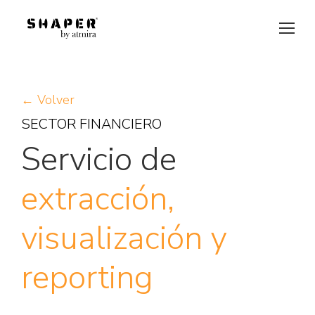
← Volver
SECTOR FINANCIERO
Servicio de
extracción,
visualización y
reporting