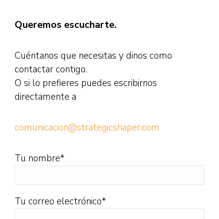
Queremos escucharte.
Cuéntanos que necesitas y dinos como
contactar contigo.
O si lo prefieres puedes escribirnos
directamente a
comunicacion@strategicshaper.com
Tu nombre*
Tu correo electrónico*