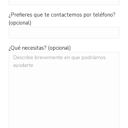
¿Prefieres que te contactemos por teléfono?
(opcional)
¿Qué necesitas? (opcional)