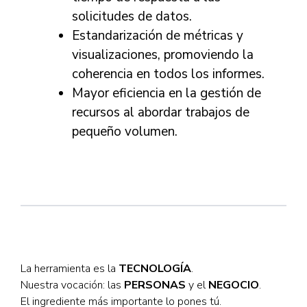
solicitudes de datos.
Estandarización de métricas y
visualizaciones, promoviendo la
coherencia en todos los informes.
Mayor eficiencia en la gestión de
recursos al abordar trabajos de
pequeño volumen.
La herramienta es la
TECNOLOGÍA
.
Nuestra vocación: las
PERSONAS
y el
NEGOCIO
.
El ingrediente más importante lo pones tú.