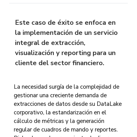
Este caso de éxito se enfoca en
la implementación de un servicio
integral de extracción,
visualización y reporting para un
cliente del sector financiero.
La necesidad surgía de la complejidad de
gestionar una creciente demanda de
extracciones de datos desde su DataLake
corporativo, la estandarización en el
cálculo de métricas y la generación
regular de cuadros de mando y reportes.