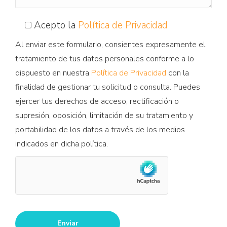
Acepto la
Política de Privacidad
Al enviar este formulario, consientes expresamente el
tratamiento de tus datos personales conforme a lo
dispuesto en nuestra
Política de Privacidad
con la
finalidad de gestionar tu solicitud o consulta. Puedes
ejercer tus derechos de acceso, rectificación o
supresión, oposición, limitación de su tratamiento y
portabilidad de los datos a través de los medios
indicados en dicha política.