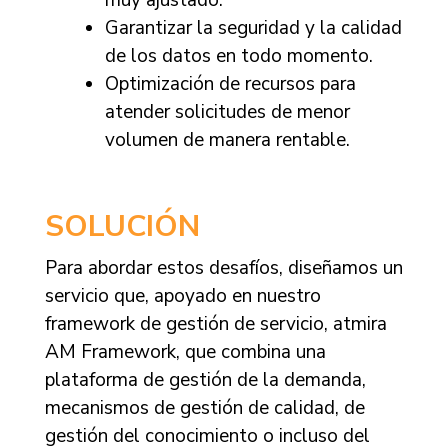
muy ajustado.
Garantizar la seguridad y la calidad
de los datos en todo momento.
Optimización de recursos para
atender solicitudes de menor
volumen de manera rentable.
SOLUCIÓN
Para abordar estos desafíos, diseñamos un
servicio que, apoyado en nuestro
framework de gestión de servicio, atmira
AM Framework, que combina una
plataforma de gestión de la demanda,
mecanismos de gestión de calidad, de
gestión del conocimiento o incluso del