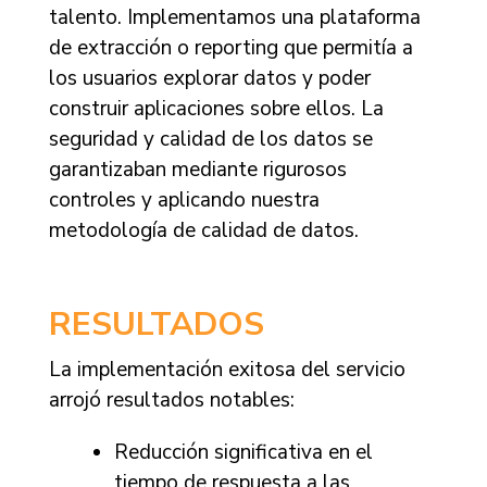
talento. Implementamos una plataforma
de extracción o reporting que permitía a
los usuarios explorar datos y poder
construir aplicaciones sobre ellos. La
seguridad y calidad de los datos se
garantizaban mediante rigurosos
controles y aplicando nuestra
metodología de calidad de datos.
RESULTADOS
La implementación exitosa del servicio
arrojó resultados notables:
Reducción significativa en el
tiempo de respuesta a las