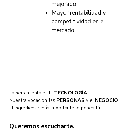
mejorado.
Mayor rentabilidad y
competitividad en el
mercado.
La herramienta es la
TECNOLOGÍA
.
Nuestra vocación: las
PERSONAS
y el
NEGOCIO
.
El ingrediente más importante lo pones tú.
Queremos escucharte.