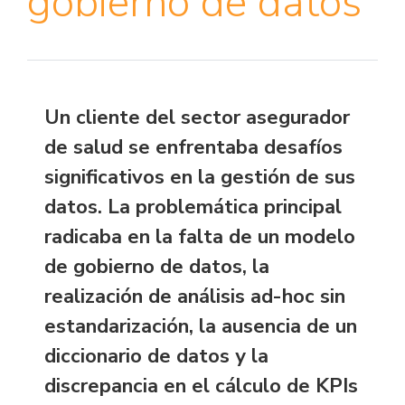
gobierno de datos
Un cliente del sector asegurador
de salud se enfrentaba desafíos
significativos en la gestión de sus
datos. La problemática principal
radicaba en la falta de un modelo
de gobierno de datos, la
realización de análisis ad-hoc sin
estandarización, la ausencia de un
diccionario de datos y la
discrepancia en el cálculo de KPIs