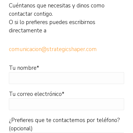
Cuéntanos que necesitas y dinos como
contactar contigo.
O si lo prefieres puedes escribirnos
directamente a
comunicacion@strategicshaper.com
Tu nombre*
Tu correo electrónico*
¿Prefieres que te contactemos por teléfono?
(opcional)