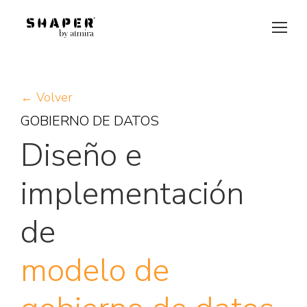
← Volver
GOBIERNO DE DATOS
Diseño e
implementación
de
modelo de