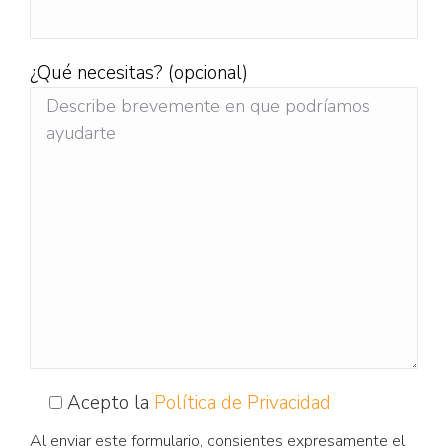
¿Qué necesitas? (opcional)
Acepto la
Política de Privacidad
Al enviar este formulario, consientes expresamente el