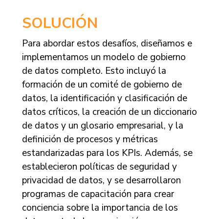
SOLUCIÓN
Para abordar estos desafíos, diseñamos e
implementamos un modelo de gobierno
de datos completo. Esto incluyó la
formación de un comité de gobierno de
datos, la identificación y clasificación de
datos críticos, la creación de un diccionario
de datos y un glosario empresarial, y la
definición de procesos y métricas
estandarizadas para los KPIs. Además, se
establecieron políticas de seguridad y
privacidad de datos, y se desarrollaron
programas de capacitación para crear
conciencia sobre la importancia de los