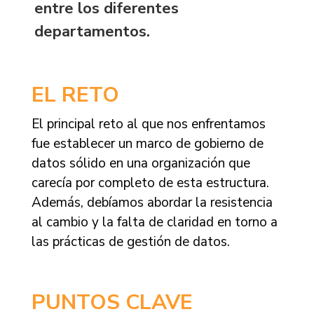
entre los diferentes
departamentos.
EL RETO
El principal reto al que nos enfrentamos
fue establecer un marco de gobierno de
datos sólido en una organización que
carecía por completo de esta estructura.
Además, debíamos abordar la resistencia
al cambio y la falta de claridad en torno a
las prácticas de gestión de datos.
PUNTOS CLAVE