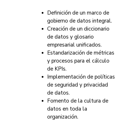
Definición de un marco de
gobierno de datos integral.
Creación de un diccionario
de datos y glosario
empresarial unificados.
Estandarización de métricas
y procesos para el cálculo
de KPIs.
Implementación de políticas
de seguridad y privacidad
de datos.
Fomento de la cultura de
datos en toda la
organización.