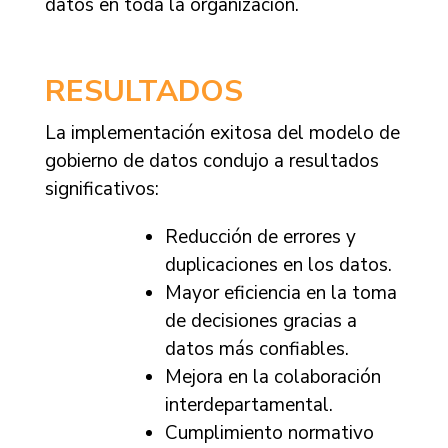
datos en toda la organización.
RESULTADOS
La implementación exitosa del modelo de
gobierno de datos condujo a resultados
significativos:
Reducción de errores y
duplicaciones en los datos.
Mayor eficiencia en la toma
de decisiones gracias a
datos más confiables.
Mejora en la colaboración
interdepartamental.
Cumplimiento normativo