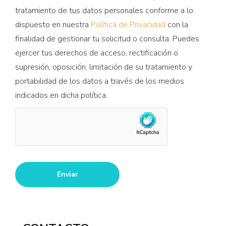
tratamiento de tus datos personales conforme a lo
dispuesto en nuestra
Política de Privacidad
con la
finalidad de gestionar tu solicitud o consulta. Puedes
ejercer tus derechos de acceso, rectificación o
supresión, oposición, limitación de su tratamiento y
portabilidad de los datos a través de los medios
indicados en dicha política.