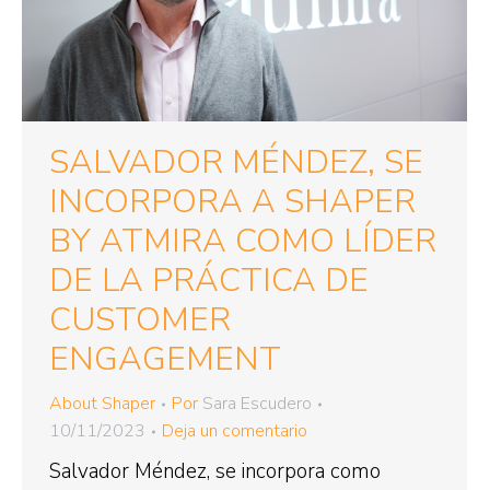
SALVADOR MÉNDEZ, SE
INCORPORA A SHAPER
BY ATMIRA COMO LÍDER
DE LA PRÁCTICA DE
CUSTOMER
ENGAGEMENT
About Shaper
Por
Sara Escudero
10/11/2023
Deja un comentario
Salvador Méndez, se incorpora como