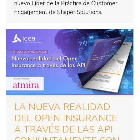
nuevo Líder de la Práctica de Customer
Engagement de Shaper Solutions.
LA NUEVA REALIDAD
DEL OPEN INSURANCE
A TRAVÉS DE LAS API