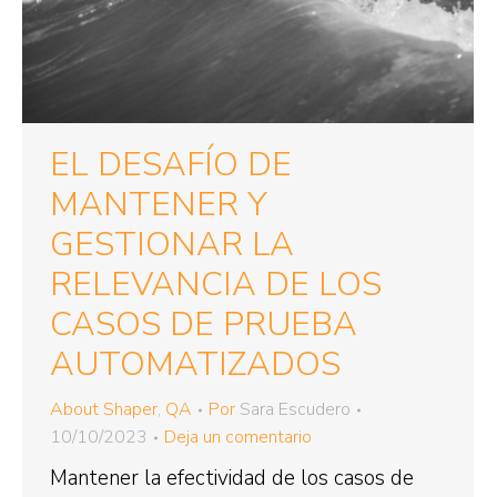
EL DESAFÍO DE
MANTENER Y
GESTIONAR LA
RELEVANCIA DE LOS
CASOS DE PRUEBA
AUTOMATIZADOS
About Shaper
,
QA
Por
Sara Escudero
10/10/2023
Deja un comentario
Mantener la efectividad de los casos de