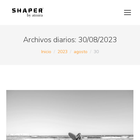
Archivos diarios:
30/08/2023
Estás aquí:
Inicio
2023
agosto
30