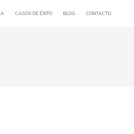
ZA
CASOS DE ÉXITO
BLOG
CONTACTO