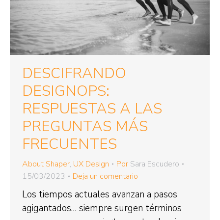
DESCIFRANDO
DESIGNOPS:
RESPUESTAS A LAS
PREGUNTAS MÁS
FRECUENTES
About Shaper
,
UX Design
Por
Sara Escudero
15/03/2023
Deja un comentario
Los tiempos actuales avanzan a pasos
agigantados… siempre surgen términos