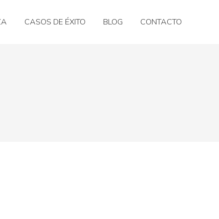
ZA
CASOS DE ÉXITO
BLOG
CONTACTO