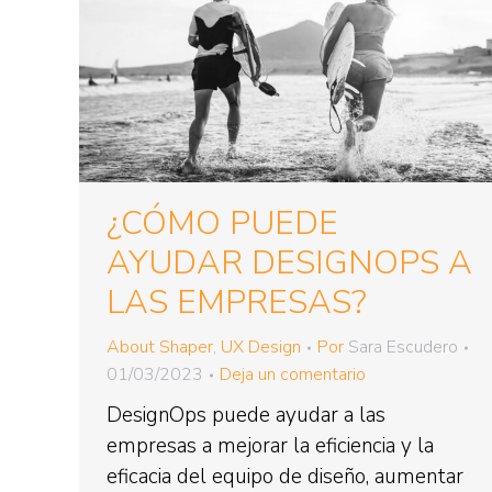
¿CÓMO PUEDE
AYUDAR DESIGNOPS A
LAS EMPRESAS?
About Shaper
,
UX Design
Por
Sara Escudero
01/03/2023
Deja un comentario
DesignOps puede ayudar a las
empresas a mejorar la eficiencia y la
eficacia del equipo de diseño, aumentar