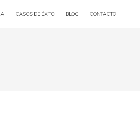
ZA
CASOS DE ÉXITO
BLOG
CONTACTO